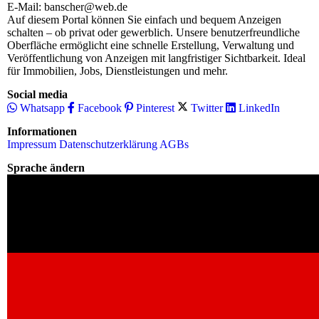
E-Mail: banscher@web.de
Auf diesem Portal können Sie einfach und bequem Anzeigen
schalten – ob privat oder gewerblich. Unsere benutzerfreundliche
Oberfläche ermöglicht eine schnelle Erstellung, Verwaltung und
Veröffentlichung von Anzeigen mit langfristiger Sichtbarkeit. Ideal
für Immobilien, Jobs, Dienstleistungen und mehr.
Social media
Whatsapp
Facebook
Pinterest
Twitter
LinkedIn
Informationen
Impressum
Datenschutzerklärung
AGBs
Sprache ändern