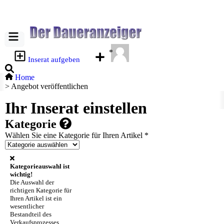
*
Inserat aufgeben
Home
>
Angebot veröffentlichen
Ihr Inserat einstellen
Kategorie
Wählen Sie eine Kategorie für Ihren Artikel
*
Kategorieauswahl ist
wichtig!
Die Auswahl der
richtigen Kategorie für
Ihren Artikel ist ein
wesentlicher
Bestandteil des
Verkaufsprozesses.