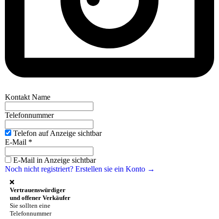
Kontakt Name
Telefonnummer
Telefon auf Anzeige sichtbar
E-Mail
*
E-Mail in Anzeige sichtbar
Noch nicht registriert? Erstellen sie ein Konto →
Vertrauenswürdiger
und offener Verkäufer
Sie sollten eine
Telefonnummer