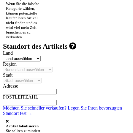
Wenn Sie die falsche
Kategorie wählen,
können potenzielle
Käufer Ihren Artikel
nicht finden und es
wird viel mehr Zeit
brauchen, es zu
verkaufen.
Standort des Artikels
Land
Region
Stadt
Adresse
POSTLEITZAHL
Möchten Sie schneller verkaufen? Legen Sie Ihren bevorzugten
Standort fest →
Artikel lokalisieren
Sie sollten zumindest