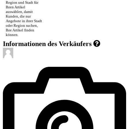
Region und Stadt für
Ihren Artikel
auswählen, damit
Kunden, die nur
Angebote in ihrer Stadt
oder Region suchen,
Ihre Artikel finden
können.
Informationen des Verkäufers