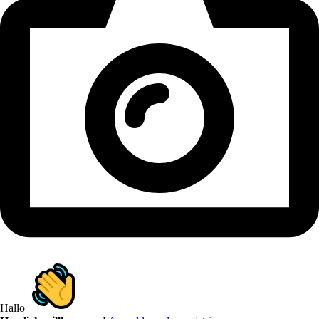
Hallo