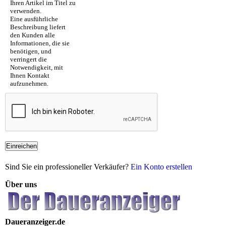
Ihren Artikel im Titel zu
verwenden.
Eine ausführliche
Beschreibung liefert
den Kunden alle
Informationen, die sie
benötigen, und
verringert die
Notwendigkeit, mit
Ihnen Kontakt
aufzunehmen.
Einreichen
Sind Sie ein professioneller Verkäufer?
Ein Konto erstellen
Über uns
Daueranzeiger.de