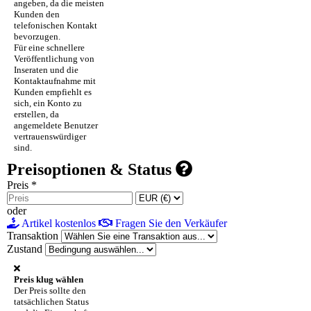
angeben, da die meisten
Kunden den
telefonischen Kontakt
bevorzugen.
Für eine schnellere
Veröffentlichung von
Inseraten und die
Kontaktaufnahme mit
Kunden empfiehlt es
sich, ein Konto zu
erstellen, da
angemeldete Benutzer
vertrauenswürdiger
sind.
Preisoptionen & Status
Preis
*
oder
Artikel kostenlos
Fragen Sie den Verkäufer
Transaktion
Zustand
Preis klug wählen
Der Preis sollte den
tatsächlichen Status