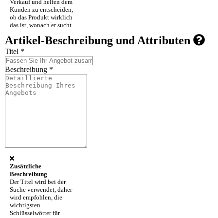
Verkauf und helfen dem
Kunden zu entscheiden,
ob das Produkt wirklich
das ist, wonach er sucht.
Artikel-Beschreibung und Attributen
Titel *
Beschreibung *
Zusätzliche
Beschreibung
Der Titel wird bei der
Suche verwendet, daher
wird empfohlen, die
wichtigsten
Schlüsselwörter für