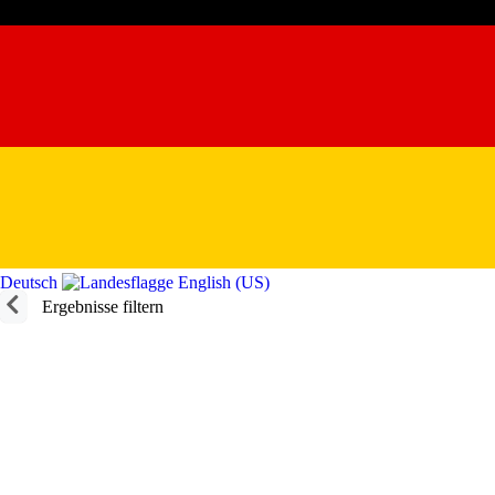
Deutsch‎
English (US)‎
Ergebnisse filtern