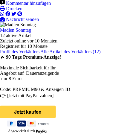
Kommentar hinzufügen
Drucken
Nachricht senden
Madlen Sonntag
12 aktive Artikel
Zuletzt online vor 10 Monaten
Registriert für 10 Monate
Profil des Verkäufers
Alle Artikel des Verkäufers (12)
🔥
90 Tage Premium-Anzeige!
Maximale Sichtbarkeit für Ihr
Angebot auf Daueranzeiger.de
nur 8 Euro
Code: PREMIUM90 & Anzeigen-ID
👉 [Jetzt mit PayPal zahlen]
Abgewickelt durch