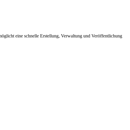
öglicht eine schnelle Erstellung, Verwaltung und Veröffentlichung