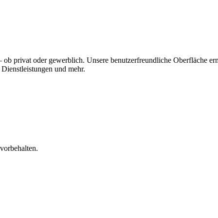
ob privat oder gewerblich. Unsere benutzerfreundliche Oberfläche erm
, Dienstleistungen und mehr.
vorbehalten.