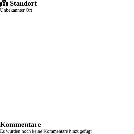
Standort
Unbekannter Ort
Kommentare
Es wurden noch keine Kommentare hinzugefügt