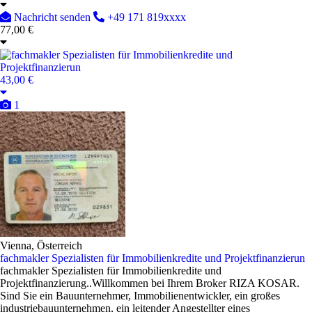
Nachricht senden
+49 171 819xxxx
77,00 €
43,00 €
1
Vienna, Österreich
fachmakler Spezialisten für Immobilienkredite und Projektfinanzierun
fachmakler Spezialisten für Immobilienkredite und
Projektfinanzierung..Willkommen bei Ihrem Broker RIZA KOSAR.
Sind Sie ein Bauunternehmer, Immobilienentwickler, ein großes
industriebauunternehmen, ein leitender Angestellter eines