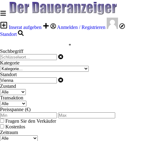
Inserat aufgeben
Anmelden / Registrieren
Standort
*
Suchbegriff
Kategorie
Standort
Zustand
Transaktion
Preisspanne (€)
Fragen Sie den Verkäufer
Kostenlos
Zeitraum