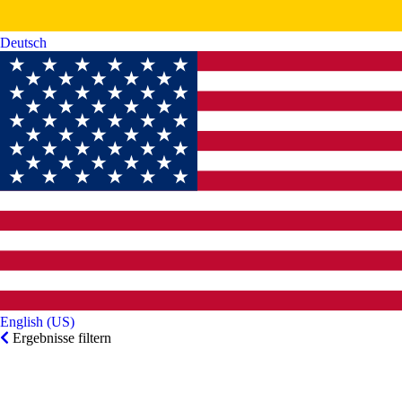
Deutsch‎
English (US)‎
Ergebnisse filtern