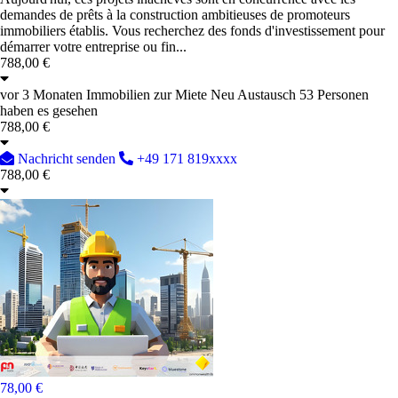
demandes de prêts à la construction ambitieuses de promoteurs
immobiliers établis. Vous recherchez des fonds d'investissement pour
démarrer votre entreprise ou fin...
788,00 €
vor 3 Monaten
Immobilien zur Miete
Neu
Austausch
53 Personen
haben es gesehen
788,00 €
Nachricht senden
+49 171 819xxxx
788,00 €
78,00 €