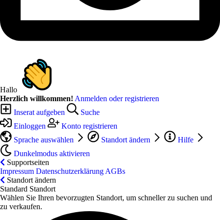
Hallo
Herzlich willkommen!
Anmelden oder registrieren
Inserat aufgeben
Suche
Einloggen
Konto registrieren
Sprache auswählen
Standort ändern
Hilfe
Dunkelmodus aktivieren
Supportseiten
Impressum
Datenschutzerklärung
AGBs
Standort ändern
Standard Standort
Wählen Sie Ihren bevorzugten Standort, um schneller zu suchen und
zu verkaufen.