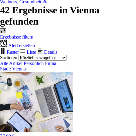
Wellness, Gesundheit
40
42 Ergebnisse in Vienna
gefunden
Ergebnisse filtern
Alert erstellen
Raster
Liste
Details
Sortieren
Alle Artikel
Persönlich
Firma
Stadt: Vienna