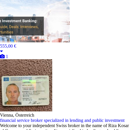
555,00 €
1
Vienna, Österreich
financial service broker specialized in lending and public investment
Welcome to your independent Swiss broker in the name of Riza Kosar