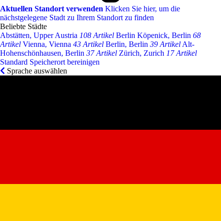
Aktuellen Standort verwenden
Klicken Sie hier, um die
nächstgelegene Stadt zu Ihrem Standort zu finden
Beliebte Städte
Abstätten, Upper Austria
108 Artikel
Berlin Köpenick, Berlin
68
Artikel
Vienna, Vienna
43 Artikel
Berlin, Berlin
39 Artikel
Alt-
Hohenschönhausen, Berlin
37 Artikel
Zürich, Zurich
17 Artikel
Standard Speicherort bereinigen
Sprache auswählen