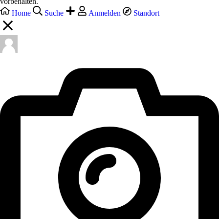
vorbehalten.
Home
Suche
Anmelden
Standort