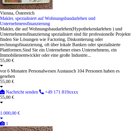
Vienna, Österreich
Makler, spezialisiert auf Wohnungsbaudarlehen und
Unternehmensfinanzierung
Makler, die auf Wohnungsbaudarlehen(Hypothekendarlehen ) und
Unternehmensfinanzierung spezialisiert sind für professionelle Projekte
finden Sie Lösungen wie Factoring, Diskontierung oder
rechnungsfinanzierung, oft über lokale Banken oder spezialisierte
Plattformen.Sind Sie ein Unternehmer eines Unternehmens, ein
Immobilienentwickler oder eine große Industrie...
55,00 €
vor 6 Monaten
Personalwesen
Austausch
104 Personen haben es
gesehen
55,00 €
Nachricht senden
+49 171 819xxxx
55,00 €
1.000,00 €
1