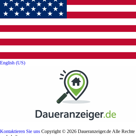
English (US)‎
Kontaktieren Sie uns
Copyright © 2026 Daueranzeiger.de Alle Rechte