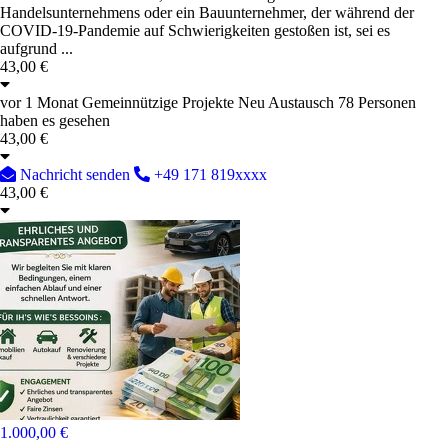
Handelsunternehmens oder ein Bauunternehmer, der während der
COVID-19-Pandemie auf Schwierigkeiten gestoßen ist, sei es
aufgrund ...
43,00 €
vor 1 Monat
Gemeinnützige Projekte
Neu
Austausch
78 Personen
haben es gesehen
43,00 €
Nachricht senden
+49 171 819xxxx
43,00 €
1.000,00 €