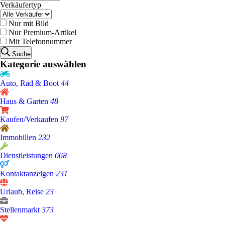
Verkäufertyp
Nur mit Bild
Nur Premium-Artikel
Mit Telefonnummer
Suche
Kategorie auswählen
Auto, Rad & Boot
44
Haus & Garten
48
Kaufen/Verkaufen
97
Immobilien
232
Dienstleistungen
668
Kontaktanzeigen
231
Urlaub, Reise
23
Stellenmarkt
373