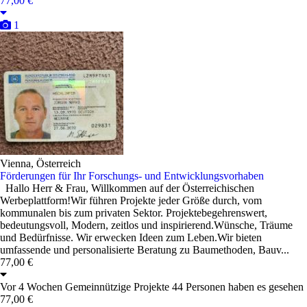
77,00 €
1
Vienna, Österreich
Förderungen für Ihr Forschungs- und Entwicklungsvorhaben
Hallo Herr & Frau, Willkommen auf der Österreichischen
Werbeplattform!Wir führen Projekte jeder Größe durch, vom
kommunalen bis zum privaten Sektor. Projektebegehrenswert,
bedeutungsvoll, Modern, zeitlos und inspirierend.Wünsche, Träume
und Bedürfnisse. Wir erwecken Ideen zum Leben.Wir bieten
umfassende und personalisierte Beratung zu Baumethoden, Bauv...
77,00 €
Vor 4 Wochen
Gemeinnützige Projekte
44 Personen haben es gesehen
77,00 €