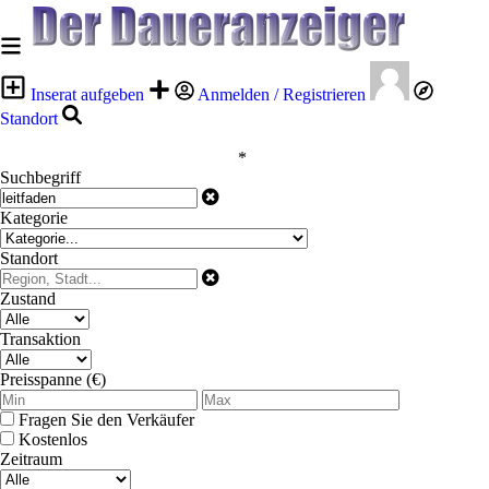
Inserat aufgeben
Anmelden / Registrieren
Standort
*
Suchbegriff
Kategorie
Standort
Zustand
Transaktion
Preisspanne (€)
Fragen Sie den Verkäufer
Kostenlos
Zeitraum