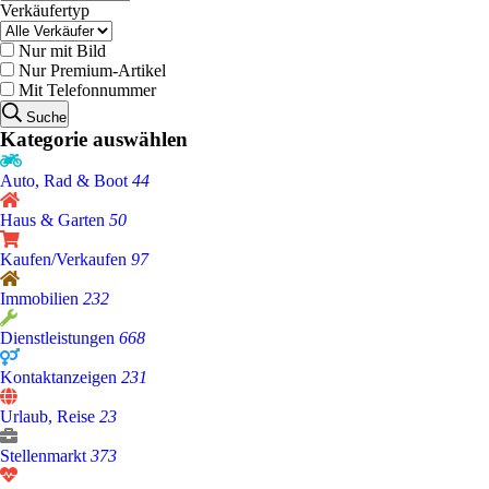
Verkäufertyp
Nur mit Bild
Nur Premium-Artikel
Mit Telefonnummer
Suche
Kategorie auswählen
Auto, Rad & Boot
44
Haus & Garten
50
Kaufen/Verkaufen
97
Immobilien
232
Dienstleistungen
668
Kontaktanzeigen
231
Urlaub, Reise
23
Stellenmarkt
373