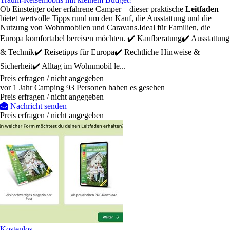
Ob Einsteiger oder erfahrene Camper – dieser praktische
Leitfaden
bietet wertvolle Tipps rund um den Kauf, die Ausstattung und die
Nutzung von Wohnmobilen und Caravans.Ideal für Familien, die
Europa komfortabel bereisen möchten. ✔️ Kaufberatung✔️ Ausstattung
& Technik✔️ Reisetipps für Europa✔️ Rechtliche Hinweise &
Sicherheit✔️ Alltag im Wohnmobil le...
Preis erfragen / nicht angegeben
vor 1 Jahr
Camping
93 Personen haben es gesehen
Preis erfragen / nicht angegeben
Nachricht senden
Preis erfragen / nicht angegeben
Kostenlos