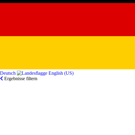
Deutsch‎
English (US)‎
Ergebnisse filtern