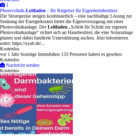
1
Photovoltaik-
Leitfaden
– Ihr Ratgeber für Eigenheimbesitzer
Die Strompreise steigen kontinuierlich – eine nachhaltige Lösung zur
Senkung der Energiekosten bietet die Eigenversorgung mit einer
Photovoltaikanlage. Der
Leitfaden
„Schritt für Schritt zur eigenen
Photovoltaikanlage“ richtet sich an Hausbesitzer, die eine Solaranlage
planen und dabei fundierte Unterstützung suchen. Jetzt informieren
unter: https://xyab.de/...
Kostenlos
vor 1 Jahr
Sonstige Immobilien
133 Personen haben es gesehen
Kostenlos
Nachricht senden
Kostenlos