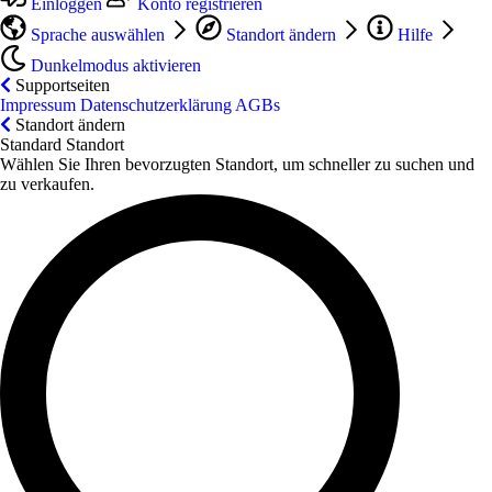
Einloggen
Konto registrieren
Sprache auswählen
Standort ändern
Hilfe
Dunkelmodus aktivieren
Supportseiten
Impressum
Datenschutzerklärung
AGBs
Standort ändern
Standard Standort
Wählen Sie Ihren bevorzugten Standort, um schneller zu suchen und
zu verkaufen.