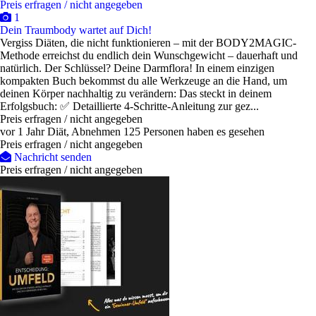
Preis erfragen / nicht angegeben
1
Dein Traumbody wartet auf Dich!
Vergiss Diäten, die nicht funktionieren – mit der BODY2MAGIC-
Methode erreichst du endlich dein Wunschgewicht – dauerhaft und
natürlich. Der Schlüssel? Deine Darmflora! In einem einzigen
kompakten Buch bekommst du alle Werkzeuge an die Hand, um
deinen Körper nachhaltig zu verändern: Das steckt in deinem
Erfolgsbuch: ✅ Detaillierte 4-Schritte-Anleitung zur gez...
Preis erfragen / nicht angegeben
vor 1 Jahr
Diät, Abnehmen
125 Personen haben es gesehen
Preis erfragen / nicht angegeben
Nachricht senden
Preis erfragen / nicht angegeben