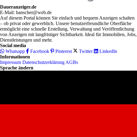
Daueranzeiger.de
E-Mail: banscher@web.de
Auf diesem Portal können Sie einfach und bequem Anzeigen schalten
– ob privat oder gewerblich. Unsere benutzerfreundliche Oberfläche
ermöglicht eine schnelle Erstellung, Verwaltung und Veröffentlichung
von Anzeigen mit langfristiger Sichtbarkeit. Ideal für Immobilien, Jobs,
Dienstleistungen und mehr.
Social media
Whatsapp
Facebook
Pinterest
Twitter
LinkedIn
Informationen
Impressum
Datenschutzerklärung
AGBs
Sprache ändern