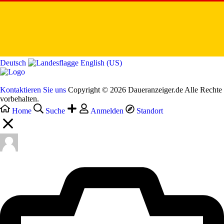
Deutsch‎
English (US)‎
Kontaktieren Sie uns
Copyright © 2026 Daueranzeiger.de Alle Rechte
vorbehalten.
Home
Suche
Anmelden
Standort