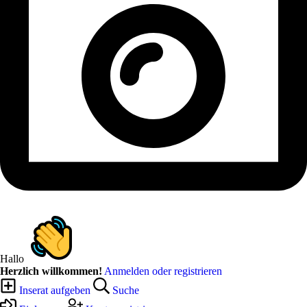
Hallo
Herzlich willkommen!
Anmelden oder registrieren
Inserat aufgeben
Suche