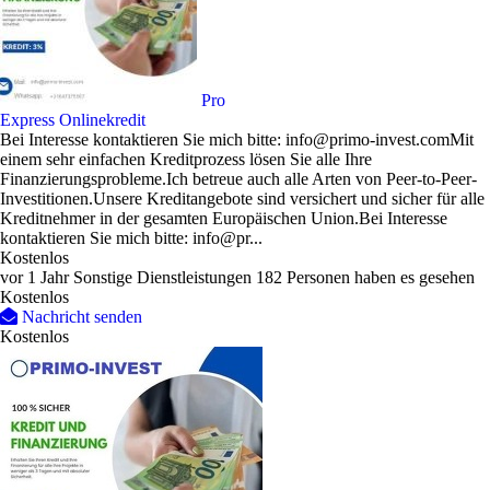
Pro
Express Onlinekredit
Bei Interesse kontaktieren Sie mich bitte: info@primo-invest.comMit
einem sehr einfachen Kreditprozess lösen Sie alle Ihre
Finanzierungsprobleme.Ich betreue auch alle Arten von Peer-to-Peer-
Investitionen.Unsere Kreditangebote sind versichert und sicher für alle
Kreditnehmer in der gesamten Europäischen Union.Bei Interesse
kontaktieren Sie mich bitte: info@pr...
Kostenlos
vor 1 Jahr
Sonstige Dienstleistungen
182 Personen haben es gesehen
Kostenlos
Nachricht senden
Kostenlos