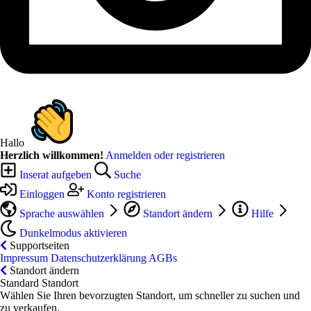
Hallo
Herzlich willkommen!
Anmelden oder registrieren
Inserat aufgeben
Suche
Einloggen
Konto registrieren
Sprache auswählen
Standort ändern
Hilfe
Dunkelmodus aktivieren
Supportseiten
Impressum
Datenschutzerklärung
AGBs
Standort ändern
Standard Standort
Wählen Sie Ihren bevorzugten Standort, um schneller zu suchen und
zu verkaufen.