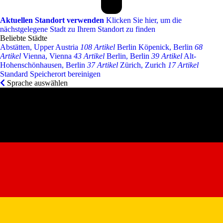
Aktuellen Standort verwenden
Klicken Sie hier, um die
nächstgelegene Stadt zu Ihrem Standort zu finden
Beliebte Städte
Abstätten, Upper Austria
108 Artikel
Berlin Köpenick, Berlin
68
Artikel
Vienna, Vienna
43 Artikel
Berlin, Berlin
39 Artikel
Alt-
Hohenschönhausen, Berlin
37 Artikel
Zürich, Zurich
17 Artikel
Standard Speicherort bereinigen
Sprache auswählen