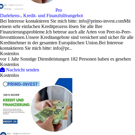
Pro
Darlehens-, Kredit- und Finanzhilfeangebot
Bei Interesse kontaktieren Sie mich bitte: info@primo-invest.comMit
einem sehr einfachen Kreditprozess lösen Sie alle Ihre
Finanzierungsprobleme.Ich betreue auch alle Arten von Peer-to-Peer-
Investitionen.Unsere Kreditangebote sind versichert und sicher für alle
Kreditnehmer in der gesamten Europäischen Union.Bei Interesse
kontaktieren Sie mich bitte: info@pr...
Kostenlos
vor 1 Jahr
Sonstige Dienstleistungen
182 Personen haben es gesehen
Kostenlos
Nachricht senden
Kostenlos