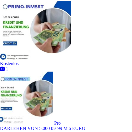
Kostenlos
1
Pro
DARLEHEN VON 5.000 bis 99 Mio EURO