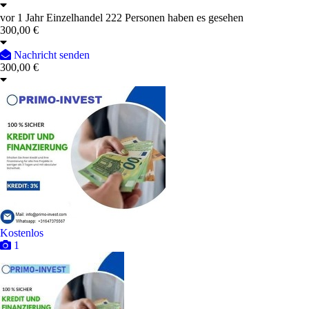
vor 1 Jahr
Einzelhandel
222 Personen haben es gesehen
300,00 €
Nachricht senden
300,00 €
Kostenlos
1