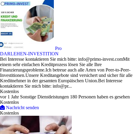
Pro
DARLEHEN-INVESTITION
Bei Interesse kontaktieren Sie mich bitte: info@primo-invest.comMit
einem sehr einfachen Kreditprozess lösen Sie alle Ihre
Finanzierungsprobleme.Ich betreue auch alle Arten von Peer-to-Peer-
Investitionen.Unsere Kreditangebote sind versichert und sicher für alle
Kreditnehmer in der gesamten Europäischen Union.Bei Interesse
kontaktieren Sie mich bitte: info@pr...
Kostenlos
vor 1 Jahr
Sonstige Dienstleistungen
180 Personen haben es gesehen
Kostenlos
Nachricht senden
Kostenlos