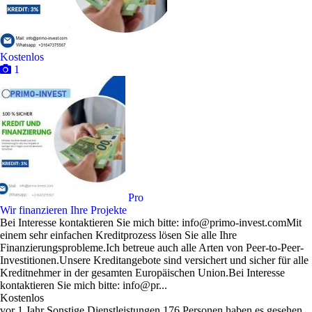
Kostenlos
1
Pro
Wir finanzieren Ihre Projekte
Bei Interesse kontaktieren Sie mich bitte: info@primo-invest.comMit
einem sehr einfachen Kreditprozess lösen Sie alle Ihre
Finanzierungsprobleme.Ich betreue auch alle Arten von Peer-to-Peer-
Investitionen.Unsere Kreditangebote sind versichert und sicher für alle
Kreditnehmer in der gesamten Europäischen Union.Bei Interesse
kontaktieren Sie mich bitte: info@pr...
Kostenlos
vor 1 Jahr
Sonstige Dienstleistungen
176 Personen haben es gesehen