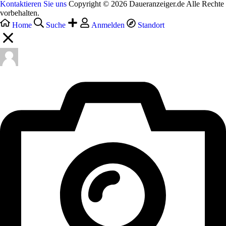
Kontaktieren Sie uns
Copyright © 2026 Daueranzeiger.de Alle Rechte
vorbehalten.
Home
Suche
Anmelden
Standort