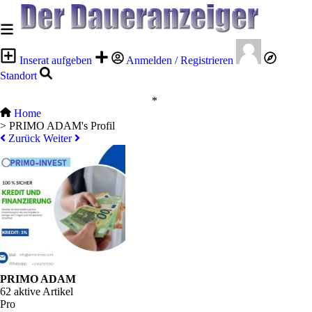
Inserat aufgeben
Anmelden / Registrieren
Standort
*
Home
>
PRIMO ADAM's Profil
Zurück
Weiter
PRIMO ADAM
62 aktive Artikel
Pro