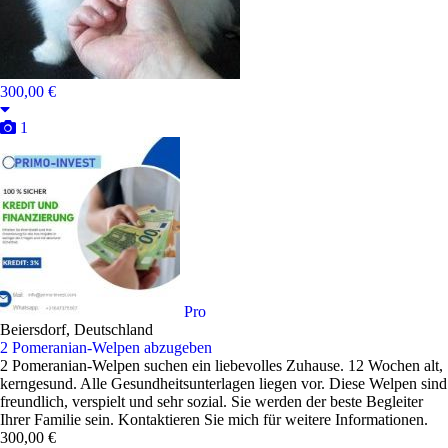
300,00 €
1
Pro
Beiersdorf, Deutschland
2 Pomeranian-Welpen abzugeben
2 Pomeranian-Welpen suchen ein liebevolles Zuhause. 12 Wochen alt,
kerngesund. Alle Gesundheitsunterlagen liegen vor. Diese Welpen sind
freundlich, verspielt und sehr sozial. Sie werden der beste Begleiter
Ihrer Familie sein. Kontaktieren Sie mich für weitere Informationen.
300,00 €