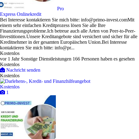
Pro
Express Onlinekredit
Bei Interesse kontaktieren Sie mich bitte: info@primo-invest.comMit
einem sehr einfachen Kreditprozess lösen Sie alle Ihre
Finanzierungsprobleme.Ich betreue auch alle Arten von Peer-to-Peer-
Investitionen.Unsere Kreditangebote sind versichert und sicher für alle
Kreditnehmer in der gesamten Europäischen Union.Bei Interesse
kontaktieren Sie mich bitte: info@pr...
Kostenlos
vor 1 Jahr
Sonstige Dienstleistungen
166 Personen haben es gesehen
Kostenlos
Nachricht senden
Kostenlos
Kostenlos
1