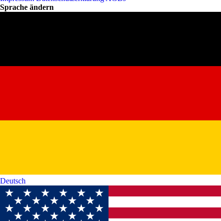
Sprache ändern
Deutsch‎