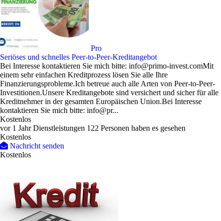
Pro
Seriöses und schnelles Peer-to-Peer-Kreditangebot
Bei Interesse kontaktieren Sie mich bitte: info@primo-invest.comMit
einem sehr einfachen Kreditprozess lösen Sie alle Ihre
Finanzierungsprobleme.Ich betreue auch alle Arten von Peer-to-Peer-
Investitionen.Unsere Kreditangebote sind versichert und sicher für alle
Kreditnehmer in der gesamten Europäischen Union.Bei Interesse
kontaktieren Sie mich bitte: info@pr...
Kostenlos
vor 1 Jahr
Dienstleistungen
122 Personen haben es gesehen
Kostenlos
Nachricht senden
Kostenlos