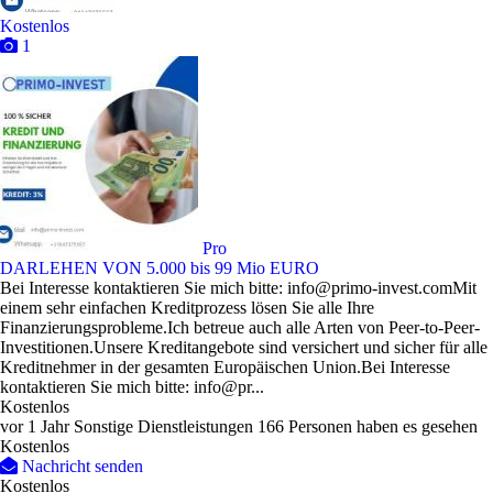
Kostenlos
1
Pro
DARLEHEN VON 5.000 bis 99 Mio EURO
Bei Interesse kontaktieren Sie mich bitte: info@primo-invest.comMit
einem sehr einfachen Kreditprozess lösen Sie alle Ihre
Finanzierungsprobleme.Ich betreue auch alle Arten von Peer-to-Peer-
Investitionen.Unsere Kreditangebote sind versichert und sicher für alle
Kreditnehmer in der gesamten Europäischen Union.Bei Interesse
kontaktieren Sie mich bitte: info@pr...
Kostenlos
vor 1 Jahr
Sonstige Dienstleistungen
166 Personen haben es gesehen
Kostenlos
Nachricht senden
Kostenlos