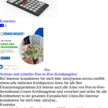
Kostenlos
1
Pro
Seriöses und schnelles Peer-to-Peer-Kreditangebot
Bei Interesse kontaktieren Sie mich bitte: info@primo-invest.comMit
einem sehr einfachen Kreditprozess lösen Sie alle Ihre
Finanzierungsprobleme.Ich betreue auch alle Arten von Peer-to-Peer-
Investitionen.Unsere Kreditangebote sind versichert und sicher für alle
Kreditnehmer in der gesamten Europäischen Union.Bei Interesse
kontaktieren Sie mich bitte: info@pr...
Kostenlos