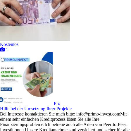
Kostenlos
1
Pro
Hilfe bei der Umsetzung Ihrer Projekte
Bei Interesse kontaktieren Sie mich bitte: info@primo-invest.comMit
einem sehr einfachen Kreditprozess lösen Sie alle Ihre
Finanzierungsprobleme.Ich betreue auch alle Arten von Peer-to-Peer-
Investitionen.Unsere Kreditangebote sind versichert und sicher für alle