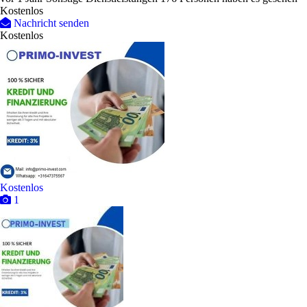
Kostenlos
Nachricht senden
Kostenlos
Kostenlos
1