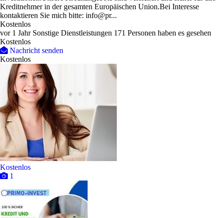
Kreditnehmer in der gesamten Europäischen Union.Bei Interesse
kontaktieren Sie mich bitte: info@pr...
Kostenlos
vor 1 Jahr
Sonstige Dienstleistungen
171 Personen haben es gesehen
Kostenlos
Nachricht senden
Kostenlos
Kostenlos
1