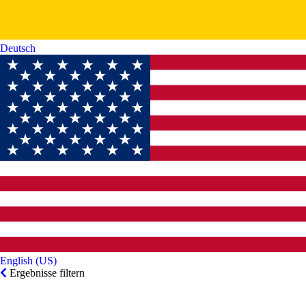
Deutsch‎
English (US)‎
Ergebnisse filtern