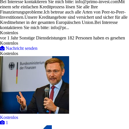
Bei Interesse kontaktieren Sie mich bitte: info@primo-invest.comMit
einem sehr einfachen Kreditprozess lösen Sie alle Ihre
Finanzierungsprobleme.Ich betreue auch alle Arten von Peer-to-Peer-
Investitionen.Unsere Kreditangebote sind versichert und sicher für alle
Kreditnehmer in der gesamten Europäischen Union.Bei Interesse
kontaktieren Sie mich bitte: info@pr...
Kostenlos
vor 1 Jahr
Sonstige Dienstleistungen
182 Personen haben es gesehen
Kostenlos
Nachricht senden
Kostenlos
Kostenlos
1