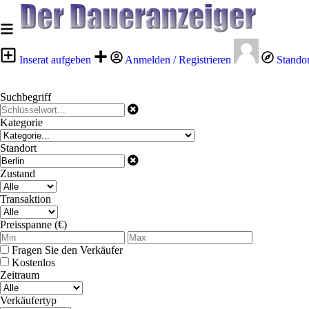
Inserat aufgeben
Anmelden / Registrieren
Stando
Suchbegriff
Kategorie
Standort
Zustand
Transaktion
Preisspanne (€)
Fragen Sie den Verkäufer
Kostenlos
Zeitraum
Verkäufertyp