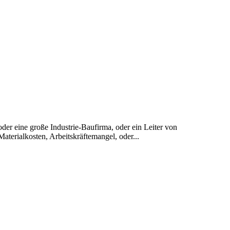
 eine große Industrie-Baufirma, oder ein Leiter von
erialkosten, Arbeitskräftemangel, oder...