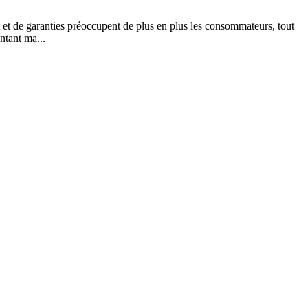
 et de garanties préoccupent de plus en plus les consommateurs, tout
ntant ma...