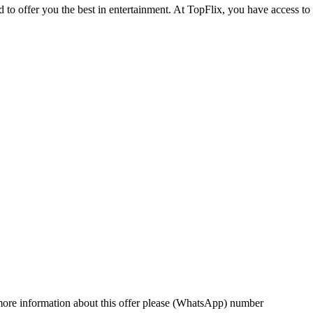
d to offer you the best in entertainment. At TopFlix, you have access to
r more information about this offer please (WhatsApp) number