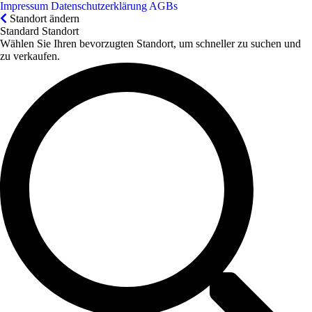
Impressum
Datenschutzerklärung
AGBs
Standort ändern
Standard Standort
Wählen Sie Ihren bevorzugten Standort, um schneller zu suchen und
zu verkaufen.