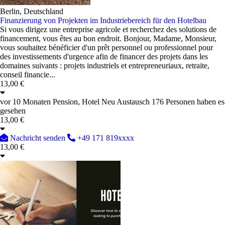
Berlin, Deutschland
Finanzierung von Projekten im Industriebereich für den Hotelbau
Si vous dirigez une entreprise agricole et recherchez des solutions de
financement, vous êtes au bon endroit. Bonjour, Madame, Monsieur,
vous souhaitez bénéficier d'un prêt personnel ou professionnel pour
des investissements d'urgence afin de financer des projets dans les
domaines suivants : projets industriels et entrepreneuriaux, retraite,
conseil financie...
13,00 €
vor 10 Monaten
Pension, Hotel
Neu
Austausch
176 Personen haben es
gesehen
13,00 €
Nachricht senden
+49 171 819xxxx
13,00 €