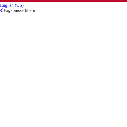
English (US)‎
Ergebnisse filtern