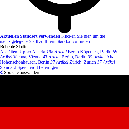
Aktuellen Standort verwenden
Klicken Sie hier, um die
nächstgelegene Stadt zu Ihrem Standort zu finden
Beliebte Städte
Abstätten, Upper Austria
108 Artikel
Berlin Köpenick, Berlin
68
Artikel
Vienna, Vienna
43 Artikel
Berlin, Berlin
39 Artikel
Alt-
Hohenschönhausen, Berlin
37 Artikel
Zürich, Zurich
17 Artikel
Standard Speicherort bereinigen
Sprache auswählen