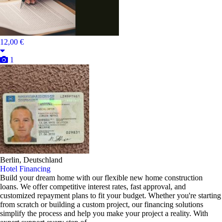
12,00 €
1
Berlin, Deutschland
Hotel Financing
Build your dream home with our flexible new home construction
loans. We offer competitive interest rates, fast approval, and
customized repayment plans to fit your budget. Whether you're starting
from scratch or building a custom project, our financing solutions
simplify the process and help you make your project a reality. With