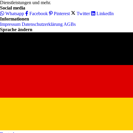
Dienstleistungen und mehr.
Social media
Whatsapp
Facebook
Pinterest
Twitter
LinkedIn
Informationen
Impressum
Datenschutzerklärung
AGBs
Sprache ändern