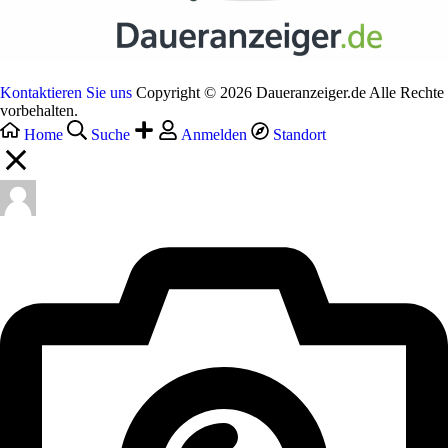
Kontaktieren Sie uns
Copyright © 2026 Daueranzeiger.de Alle Rechte
vorbehalten.
Home
Suche
Anmelden
Standort