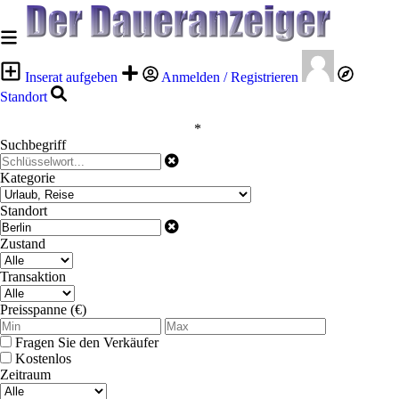
Inserat aufgeben
Anmelden / Registrieren
Standort
*
Suchbegriff
Kategorie
Standort
Zustand
Transaktion
Preisspanne (€)
Fragen Sie den Verkäufer
Kostenlos
Zeitraum