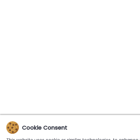
Cookie Consent