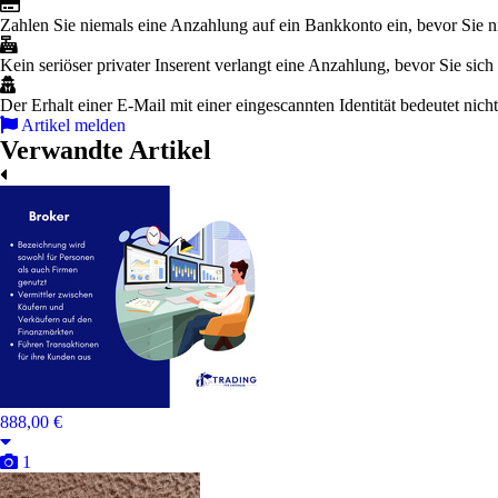
Zahlen Sie niemals eine Anzahlung auf ein Bankkonto ein, bevor Sie n
Kein seriöser privater Inserent verlangt eine Anzahlung, bevor Sie sich 
Der Erhalt einer E-Mail mit einer eingescannten Identität bedeutet nich
Artikel melden
Verwandte Artikel
888,00 €
1