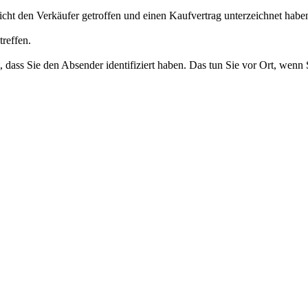
icht den Verkäufer getroffen und einen Kaufvertrag unterzeichnet habe
treffen.
t, dass Sie den Absender identifiziert haben. Das tun Sie vor Ort, wenn