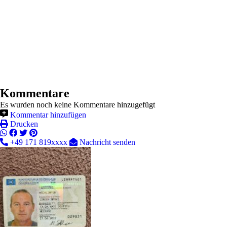
Kommentare
Es wurden noch keine Kommentare hinzugefügt
Kommentar hinzufügen
Drucken
+49 171 819xxxx
Nachricht senden