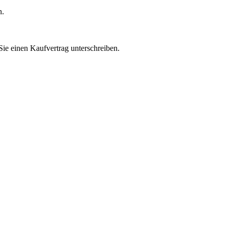
n.
 Sie einen Kaufvertrag unterschreiben.