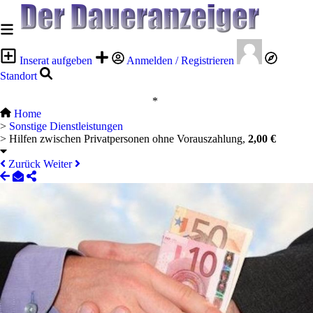
Inserat aufgeben
Anmelden / Registrieren
Standort
*
Home
>
Sonstige Dienstleistungen
>
Hilfen zwischen Privatpersonen ohne Vorauszahlung,
2,00 €
Zurück
Weiter