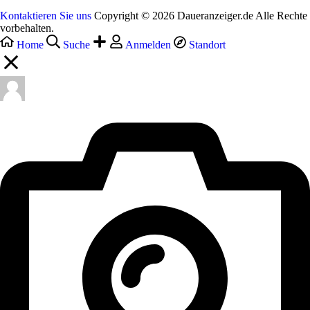
Kontaktieren Sie uns
Copyright © 2026 Daueranzeiger.de Alle Rechte
vorbehalten.
Home
Suche
Anmelden
Standort