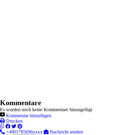
Kommentare
Es wurden noch keine Kommentare hinzugefügt
Kommentar hinzufügen
Drucken
+4901785696xxxx
Nachricht senden