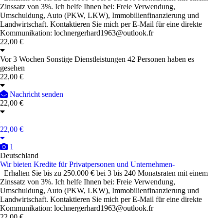
Zinssatz von 3%. Ich helfe Ihnen bei: Freie Verwendung,
Umschuldung, Auto (PKW, LKW), Immobilienfinanzierung und
Landwirtschaft. Kontaktieren Sie mich per E-Mail für eine direkte
Kommunikation: lochnergerhard1963@outlook.fr
22,00 €
Vor 3 Wochen
Sonstige Dienstleistungen
42 Personen haben es
gesehen
22,00 €
Nachricht senden
22,00 €
22,00 €
1
Deutschland
Wir bieten Kredite für Privatpersonen und Unternehmen-
Erhalten Sie bis zu 250.000 € bei 3 bis 240 Monatsraten mit einem
Zinssatz von 3%. Ich helfe Ihnen bei: Freie Verwendung,
Umschuldung, Auto (PKW, LKW), Immobilienfinanzierung und
Landwirtschaft. Kontaktieren Sie mich per E-Mail für eine direkte
Kommunikation: lochnergerhard1963@outlook.fr
22,00 €