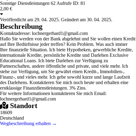
Sonstige Dienstleistungen
62 Aufrufe
ID: 81
2,00 €
Veröffentlicht am 29. 04. 2025. Geändert am 30. 04. 2025.
Beschreibung
Kontaktadresse: lochnergerhard1@gmail.com
Hallo Sie werden von der Bank abgelehnt und Sie wollen einen Kredit
auf Ihre Bedürfnisse jeder treffen? Kein Problem. Was auch immer
Ihre finanzielle Situation. Ich biete Hypotheken, gewerbliche Kredite,
internationale Kredite, persönliche Kredite und Darlehen Exclusive
Educational Loans. Ich biete Darlehen zur Verfügung zu
Partnerschaften, andere öffentliche und private, und viele mehr. Ich
stehe zur Verfügung, um Sie gewährt einen Kredit-, Immobilien-,
Finanz-, und vieles mehr. Ich gebe sowohl kurze und lange Laufzeit
des Darlehens. Kontaktieren Sie mich noch heute und erhalten eine
erstklassige Finanzdienstleistungen. 3% Zins.
Für weitere Informationen kontaktieren Sie mich Email:
lochnergerhard1@gmail.com
Standort
18609
Deutschland
Wegbeschreibung erhalten →