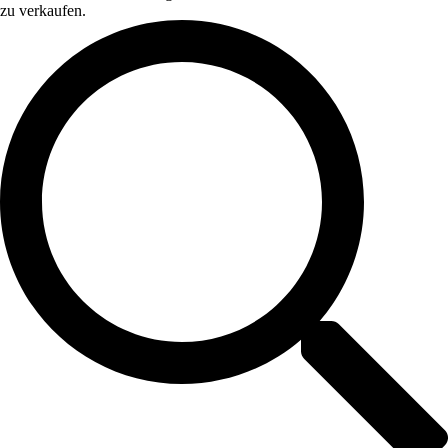
zu verkaufen.