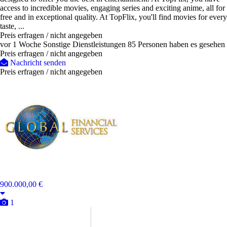
access to incredible movies, engaging series and exciting anime, all for
free and in exceptional quality. At TopFlix, you'll find movies for every
taste, ...
Preis erfragen / nicht angegeben
vor 1 Woche
Sonstige Dienstleistungen
85 Personen haben es gesehen
Preis erfragen / nicht angegeben
Nachricht senden
Preis erfragen / nicht angegeben
900.000,00 €
1