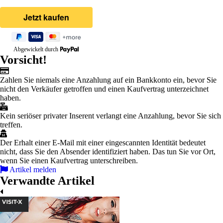
Abgewickelt durch
Vorsicht!
Zahlen Sie niemals eine Anzahlung auf ein Bankkonto ein, bevor Sie
nicht den Verkäufer getroffen und einen Kaufvertrag unterzeichnet
haben.
Kein seriöser privater Inserent verlangt eine Anzahlung, bevor Sie sich
treffen.
Der Erhalt einer E-Mail mit einer eingescannten Identität bedeutet
nicht, dass Sie den Absender identifiziert haben. Das tun Sie vor Ort,
wenn Sie einen Kaufvertrag unterschreiben.
Artikel melden
Verwandte Artikel