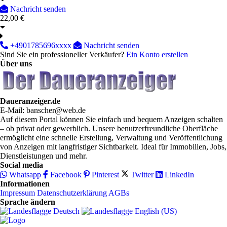
Nachricht senden
22,00 €
+4901785696xxxx
Nachricht senden
Sind Sie ein professioneller Verkäufer?
Ein Konto erstellen
Über uns
Daueranzeiger.de
E-Mail: banscher@web.de
Auf diesem Portal können Sie einfach und bequem Anzeigen schalten
– ob privat oder gewerblich. Unsere benutzerfreundliche Oberfläche
ermöglicht eine schnelle Erstellung, Verwaltung und Veröffentlichung
von Anzeigen mit langfristiger Sichtbarkeit. Ideal für Immobilien, Jobs,
Dienstleistungen und mehr.
Social media
Whatsapp
Facebook
Pinterest
Twitter
LinkedIn
Informationen
Impressum
Datenschutzerklärung
AGBs
Sprache ändern
Deutsch‎
English (US)‎