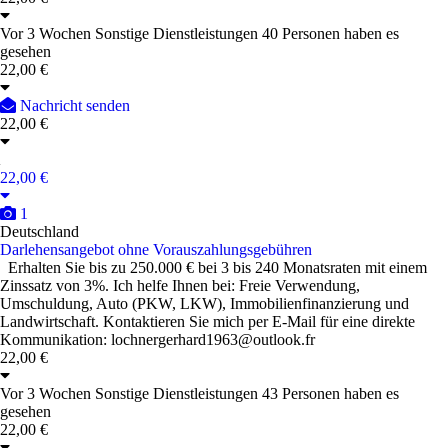
Vor 3 Wochen
Sonstige Dienstleistungen
40 Personen haben es
gesehen
22,00 €
Nachricht senden
22,00 €
22,00 €
1
Deutschland
Darlehensangebot ohne Vorauszahlungsgebühren
Erhalten Sie bis zu 250.000 € bei 3 bis 240 Monatsraten mit einem
Zinssatz von 3%. Ich helfe Ihnen bei: Freie Verwendung,
Umschuldung, Auto (PKW, LKW), Immobilienfinanzierung und
Landwirtschaft. Kontaktieren Sie mich per E-Mail für eine direkte
Kommunikation: lochnergerhard1963@outlook.fr
22,00 €
Vor 3 Wochen
Sonstige Dienstleistungen
43 Personen haben es
gesehen
22,00 €