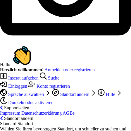
Hallo
Herzlich willkommen!
Anmelden oder registrieren
Inserat aufgeben
Suche
Einloggen
Konto registrieren
Sprache auswählen
Standort ändern
Hilfe
Dunkelmodus aktivieren
Supportseiten
Impressum
Datenschutzerklärung
AGBs
Standort ändern
Standard Standort
Wählen Sie Ihren bevorzugten Standort, um schneller zu suchen und