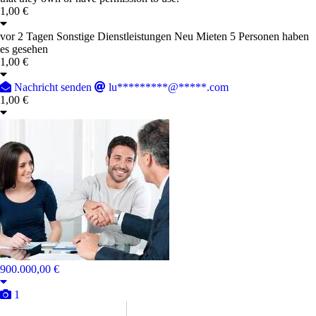
1,00 €
vor 2 Tagen
Sonstige Dienstleistungen
Neu
Mieten
5 Personen haben
es gesehen
1,00 €
Nachricht senden
lu*********@*****.com
1,00 €
900.000,00 €
1