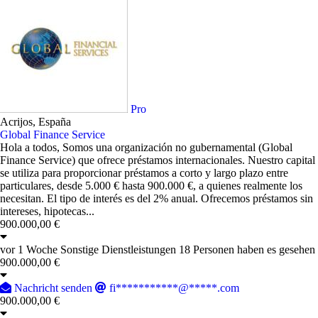
Pro
Acrijos, España
Global Finance Service
Hola a todos, Somos una organización no gubernamental (Global
Finance Service) que ofrece préstamos internacionales. Nuestro capital
se utiliza para proporcionar préstamos a corto y largo plazo entre
particulares, desde 5.000 € hasta 900.000 €, a quienes realmente los
necesitan. El tipo de interés es del 2% anual. Ofrecemos préstamos sin
intereses, hipotecas...
900.000,00 €
vor 1 Woche
Sonstige Dienstleistungen
18 Personen haben es gesehen
900.000,00 €
Nachricht senden
fi***********@*****.com
900.000,00 €