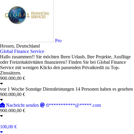
Pro
Hessen, Deutschland
Global Finance Service
Hallo zusammen!! Sie möchten Ihren Urlaub, Ihre Projekte, Ausflüge
oder Freizeitaktivitäten finanzieren? Finden Sie bei Global Finance
Service mit wenigen Klicks den passenden Privatkredit zu Top-
Zinssätzen.
900.000,00 €
vor 1 Woche
Sonstige Dienstleistungen
14 Personen haben es gesehen
900.000,00 €
Nachricht senden
fi***********@*****.com
900.000,00 €
100,00 €