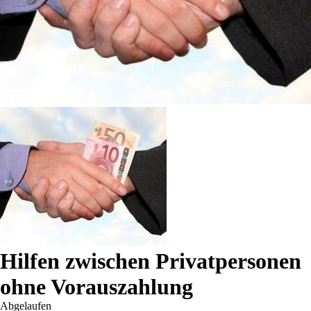
Hilfen zwischen Privatpersonen
ohne Vorauszahlung
Abgelaufen