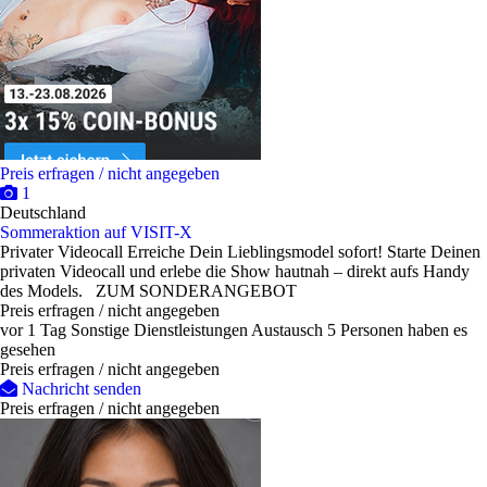
Preis erfragen / nicht angegeben
1
Deutschland
Sommeraktion auf VISIT-X
Privater Videocall Erreiche Dein Lieblingsmodel sofort! Starte Deinen
privaten Videocall und erlebe die Show hautnah – direkt aufs Handy
des Models. ZUM SONDERANGEBOT
Preis erfragen / nicht angegeben
vor 1 Tag
Sonstige Dienstleistungen
Austausch
5 Personen haben es
gesehen
Preis erfragen / nicht angegeben
Nachricht senden
Preis erfragen / nicht angegeben