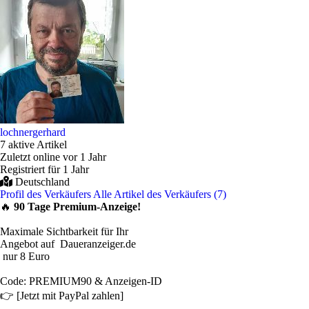
lochnergerhard
7 aktive Artikel
Zuletzt online vor 1 Jahr
Registriert für 1 Jahr
Deutschland
Profil des Verkäufers
Alle Artikel des Verkäufers (7)
🔥
90 Tage Premium-Anzeige!
Maximale Sichtbarkeit für Ihr
Angebot auf Daueranzeiger.de
nur 8 Euro
Code: PREMIUM90 & Anzeigen-ID
👉 [Jetzt mit PayPal zahlen]