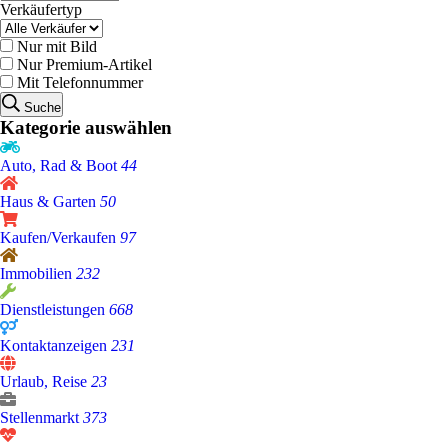
Verkäufertyp
Nur mit Bild
Nur Premium-Artikel
Mit Telefonnummer
Suche
Kategorie auswählen
Auto, Rad & Boot
44
Haus & Garten
50
Kaufen/Verkaufen
97
Immobilien
232
Dienstleistungen
668
Kontaktanzeigen
231
Urlaub, Reise
23
Stellenmarkt
373