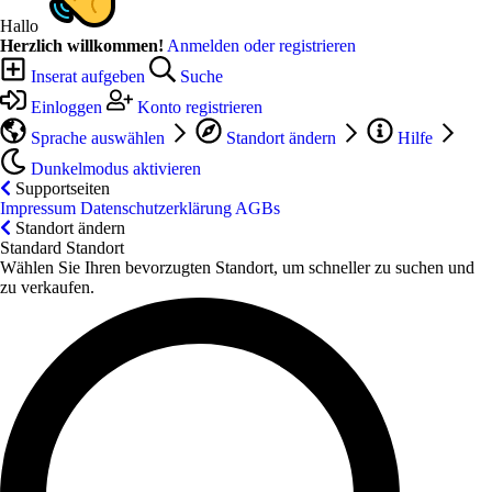
Hallo
Herzlich willkommen!
Anmelden oder registrieren
Inserat aufgeben
Suche
Einloggen
Konto registrieren
Sprache auswählen
Standort ändern
Hilfe
Dunkelmodus aktivieren
Supportseiten
Impressum
Datenschutzerklärung
AGBs
Standort ändern
Standard Standort
Wählen Sie Ihren bevorzugten Standort, um schneller zu suchen und
zu verkaufen.