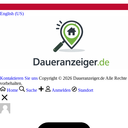
English (US)‎
Kontaktieren Sie uns
Copyright © 2026 Daueranzeiger.de Alle Rechte
vorbehalten.
Home
Suche
Anmelden
Standort