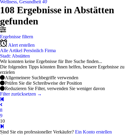
Wellness, Gesundheit
40
108 Ergebnisse in Abstätten
gefunden
Ergebnisse filtern
Alert erstellen
Alle Artikel
Persönlich
Firma
Stadt: Abstätten
Wir konnten keine Ergebnisse für Ihre Suche finden...
Die folgenden Tipps könnten Ihnen helfen, bessere Ergebnisse zu
erzielen
Allgemeinere Suchbegriffe verwenden
Prüfen Sie die Schreibweise der Position
Reduzieren Sie Filter, verwenden Sie weniger davon
Filter zurücksetzen →
8
9
10
Sind Sie ein professioneller Verkäufer?
Ein Konto erstellen