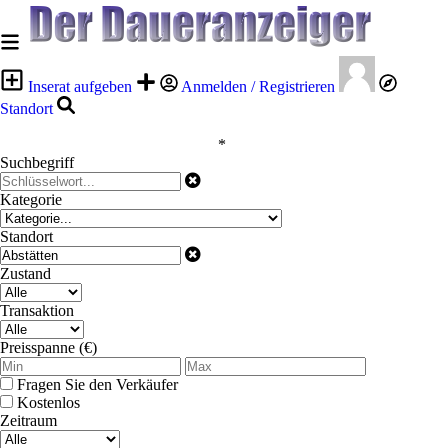
Inserat aufgeben
Anmelden / Registrieren
Standort
*
Suchbegriff
Kategorie
Standort
Zustand
Transaktion
Preisspanne (€)
Fragen Sie den Verkäufer
Kostenlos
Zeitraum