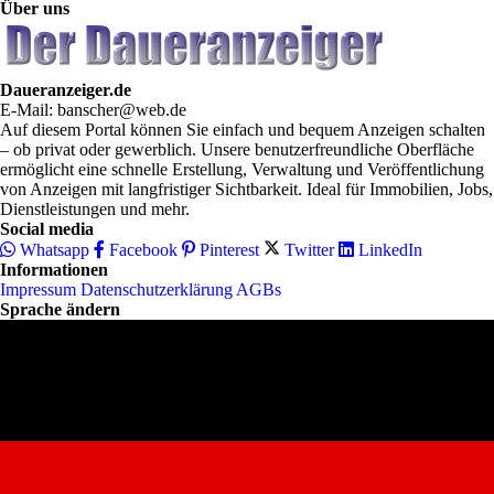
Über uns
Daueranzeiger.de
E-Mail: banscher@web.de
Auf diesem Portal können Sie einfach und bequem Anzeigen schalten
– ob privat oder gewerblich. Unsere benutzerfreundliche Oberfläche
ermöglicht eine schnelle Erstellung, Verwaltung und Veröffentlichung
von Anzeigen mit langfristiger Sichtbarkeit. Ideal für Immobilien, Jobs,
Dienstleistungen und mehr.
Social media
Whatsapp
Facebook
Pinterest
Twitter
LinkedIn
Informationen
Impressum
Datenschutzerklärung
AGBs
Sprache ändern