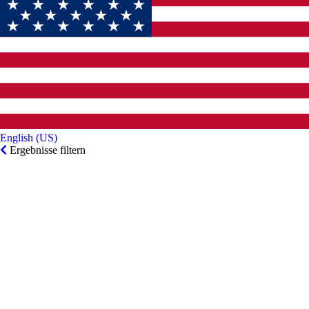
English (US)‎
Ergebnisse filtern