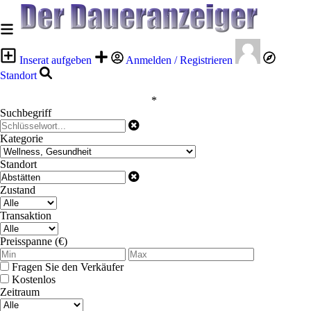
Inserat aufgeben
Anmelden / Registrieren
Standort
*
Suchbegriff
Kategorie
Standort
Zustand
Transaktion
Preisspanne (€)
Fragen Sie den Verkäufer
Kostenlos
Zeitraum