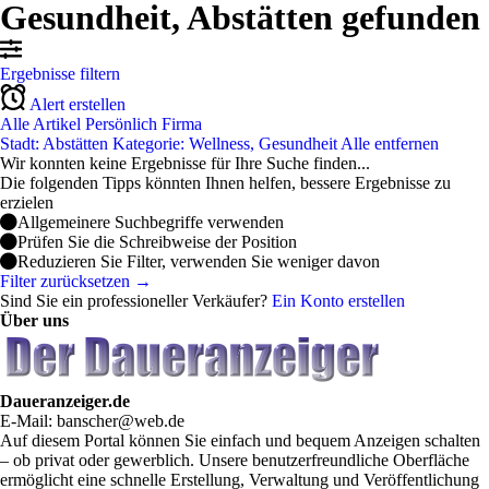
Gesundheit, Abstätten gefunden
Ergebnisse filtern
Alert erstellen
Alle Artikel
Persönlich
Firma
Stadt: Abstätten
Kategorie: Wellness, Gesundheit
Alle entfernen
Wir konnten keine Ergebnisse für Ihre Suche finden...
Die folgenden Tipps könnten Ihnen helfen, bessere Ergebnisse zu
erzielen
Allgemeinere Suchbegriffe verwenden
Prüfen Sie die Schreibweise der Position
Reduzieren Sie Filter, verwenden Sie weniger davon
Filter zurücksetzen →
Sind Sie ein professioneller Verkäufer?
Ein Konto erstellen
Über uns
Daueranzeiger.de
E-Mail: banscher@web.de
Auf diesem Portal können Sie einfach und bequem Anzeigen schalten
– ob privat oder gewerblich. Unsere benutzerfreundliche Oberfläche
ermöglicht eine schnelle Erstellung, Verwaltung und Veröffentlichung