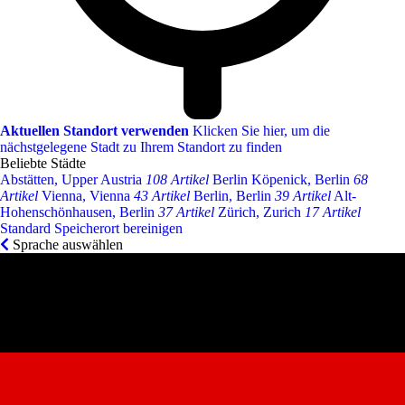
Aktuellen Standort verwenden
Klicken Sie hier, um die
nächstgelegene Stadt zu Ihrem Standort zu finden
Beliebte Städte
Abstätten, Upper Austria
108 Artikel
Berlin Köpenick, Berlin
68
Artikel
Vienna, Vienna
43 Artikel
Berlin, Berlin
39 Artikel
Alt-
Hohenschönhausen, Berlin
37 Artikel
Zürich, Zurich
17 Artikel
Standard Speicherort bereinigen
Sprache auswählen