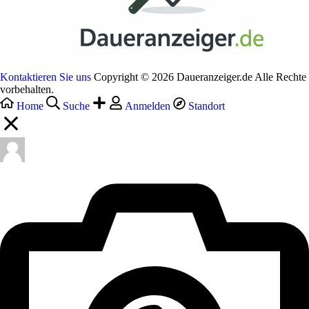
Kontaktieren Sie uns
Copyright © 2026 Daueranzeiger.de Alle Rechte
vorbehalten.
Home
Suche
Anmelden
Standort