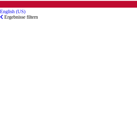
English (US)‎
Ergebnisse filtern