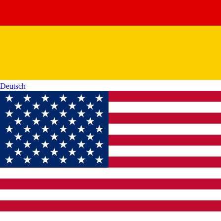
Deutsch‎