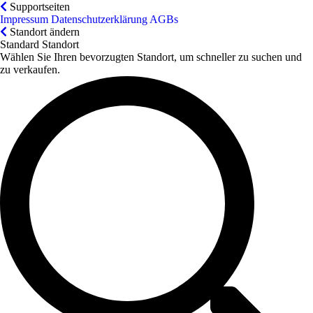
Supportseiten
Impressum
Datenschutzerklärung
AGBs
Standort ändern
Standard Standort
Wählen Sie Ihren bevorzugten Standort, um schneller zu suchen und
zu verkaufen.