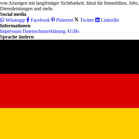
von Anzeigen mit langfristiger Sichtbarkeit. Ideal für Immobilien, Jobs,
Dienstleistungen und mehr.
Social media
Whatsapp
Facebook
Pinterest
Twitter
LinkedIn
Informationen
Impressum
Datenschutzerklärung
AGBs
Sprache ändern