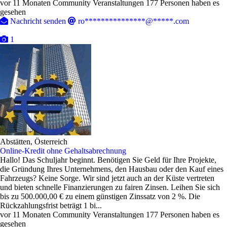
vor 11 Monaten
Community Veranstaltungen
177 Personen haben es
gesehen
Nachricht senden
ro***************@*****.com
1
Abstätten, Österreich
Online-Kredit ohne Gehaltsabrechnung
Hallo! Das Schuljahr beginnt. Benötigen Sie Geld für Ihre Projekte,
die Gründung Ihres Unternehmens, den Hausbau oder den Kauf eines
Fahrzeugs? Keine Sorge. Wir sind jetzt auch an der Küste vertreten
und bieten schnelle Finanzierungen zu fairen Zinsen. Leihen Sie sich
bis zu 500.000,00 € zu einem günstigen Zinssatz von 2 %. Die
Rückzahlungsfrist beträgt 1 bi...
vor 11 Monaten
Community Veranstaltungen
177 Personen haben es
gesehen