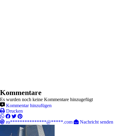
Kommentare
Es wurden noch keine Kommentare hinzugefügt
Kommentar hinzufügen
Drucken
ro***************@*****.com
Nachricht senden