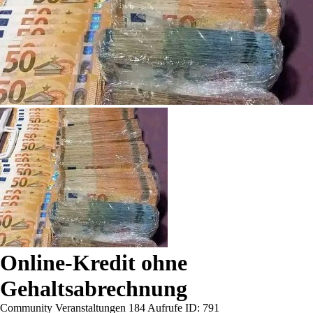
Online-Kredit ohne
Gehaltsabrechnung
Community Veranstaltungen
184 Aufrufe
ID: 791