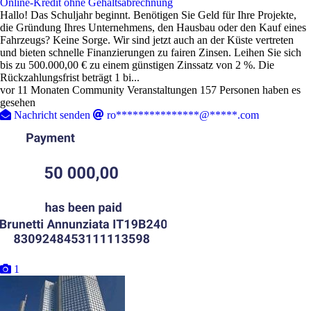
Online-Kredit ohne Gehaltsabrechnung
Hallo! Das Schuljahr beginnt. Benötigen Sie Geld für Ihre Projekte,
die Gründung Ihres Unternehmens, den Hausbau oder den Kauf eines
Fahrzeugs? Keine Sorge. Wir sind jetzt auch an der Küste vertreten
und bieten schnelle Finanzierungen zu fairen Zinsen. Leihen Sie sich
bis zu 500.000,00 € zu einem günstigen Zinssatz von 2 %. Die
Rückzahlungsfrist beträgt 1 bi...
vor 11 Monaten
Community Veranstaltungen
157 Personen haben es
gesehen
Nachricht senden
ro***************@*****.com
1