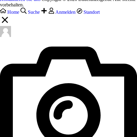
vorbehalten.
Home
Suche
Anmelden
Standort