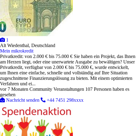
1
Alt Wiedenthal, Deutschland
Mein mikrokredit
Privatkredit: von 2.000 € bis 75.000 € Sie haben ein Projekt, das Ihnen
am Herzen liegt, oder eine unerwartete Ausgabe zu bewältigen? Unser
Privatkredit, verfügbar von 2.000 € bis 75.000 €, wurde entwickelt,
um Ihnen eine einfache, schnelle und vollständig auf Ihre Situation
zugeschnittene Finanzierungslösung zu bieten. Mit einem optimierten
Verfahren und ei...
vor 7 Monaten
Community Veranstaltungen
107 Personen haben es
gesehen
Nachricht senden
+44 7451 298xxxx