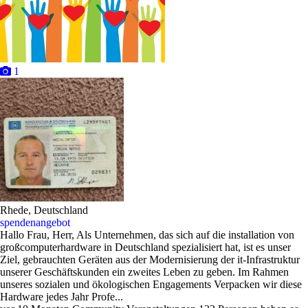
1
Rhede, Deutschland
spendenangebot
Hallo Frau, Herr, Als Unternehmen, das sich auf die installation von
großcomputerhardware in Deutschland spezialisiert hat, ist es unser
Ziel, gebrauchten Geräten aus der Modernisierung der it-Infrastruktur
unserer Geschäftskunden ein zweites Leben zu geben. Im Rahmen
unseres sozialen und ökologischen Engagements Verpacken wir diese
Hardware jedes Jahr Profe...