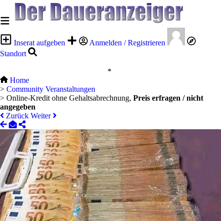
Inserat aufgeben
Anmelden / Registrieren
Standort
*
Home
>
Community Veranstaltungen
>
Online-Kredit ohne Gehaltsabrechnung,
Preis erfragen / nicht
angegeben
Zurück
Weiter