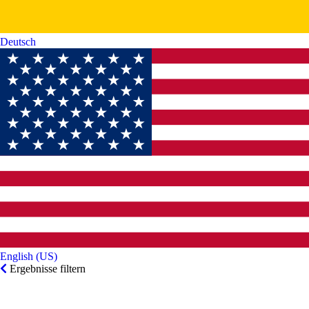
Deutsch‎
English (US)‎
Ergebnisse filtern