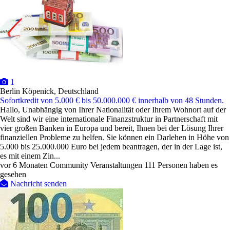
1
Berlin Köpenick, Deutschland
Sofortkredit von 5.000 € bis 50.000.000 € innerhalb von 48 Stunden.
Hallo, Unabhängig von Ihrer Nationalität oder Ihrem Wohnort auf der
Welt sind wir eine internationale Finanzstruktur in Partnerschaft mit
vier großen Banken in Europa und bereit, Ihnen bei der Lösung Ihrer
finanziellen Probleme zu helfen. Sie können ein Darlehen in Höhe von
5.000 bis 25.000.000 Euro bei jedem beantragen, der in der Lage ist,
es mit einem Zin...
vor 6 Monaten
Community Veranstaltungen
111 Personen haben es
gesehen
Nachricht senden