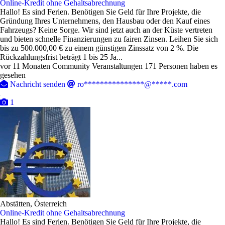
Online-Kredit ohne Gehaltsabrechnung
Hallo! Es sind Ferien. Benötigen Sie Geld für Ihre Projekte, die
Gründung Ihres Unternehmens, den Hausbau oder den Kauf eines
Fahrzeugs? Keine Sorge. Wir sind jetzt auch an der Küste vertreten
und bieten schnelle Finanzierungen zu fairen Zinsen. Leihen Sie sich
bis zu 500.000,00 € zu einem günstigen Zinssatz von 2 %. Die
Rückzahlungsfrist beträgt 1 bis 25 Ja...
vor 11 Monaten
Community Veranstaltungen
171 Personen haben es
gesehen
Nachricht senden
ro***************@*****.com
1
Abstätten, Österreich
Online-Kredit ohne Gehaltsabrechnung
Hallo! Es sind Ferien. Benötigen Sie Geld für Ihre Projekte, die