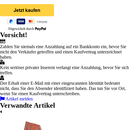
Abgewickelt durch
Vorsicht!
Zahlen Sie niemals eine Anzahlung auf ein Bankkonto ein, bevor Sie
nicht den Verkäufer getroffen und einen Kaufvertrag unterzeichnet
haben.
Kein seriöser privater Inserent verlangt eine Anzahlung, bevor Sie sich
treffen.
Der Erhalt einer E-Mail mit einer eingescannten Identität bedeutet
nicht, dass Sie den Absender identifiziert haben. Das tun Sie vor Ort,
wenn Sie einen Kaufvertrag unterschreiben.
Artikel melden
Verwandte Artikel