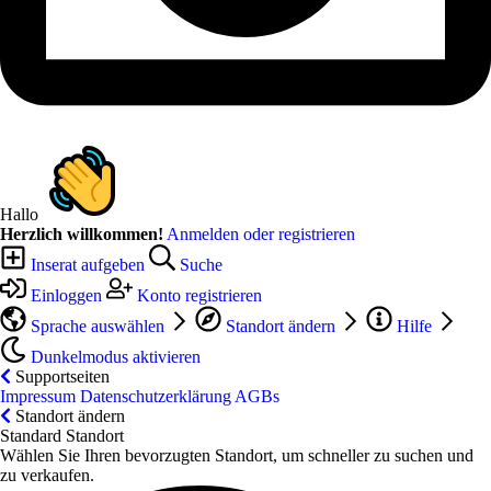
Hallo
Herzlich willkommen!
Anmelden oder registrieren
Inserat aufgeben
Suche
Einloggen
Konto registrieren
Sprache auswählen
Standort ändern
Hilfe
Dunkelmodus aktivieren
Supportseiten
Impressum
Datenschutzerklärung
AGBs
Standort ändern
Standard Standort
Wählen Sie Ihren bevorzugten Standort, um schneller zu suchen und
zu verkaufen.