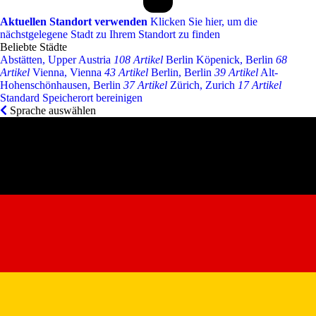
Aktuellen Standort verwenden
Klicken Sie hier, um die
nächstgelegene Stadt zu Ihrem Standort zu finden
Beliebte Städte
Abstätten, Upper Austria
108 Artikel
Berlin Köpenick, Berlin
68
Artikel
Vienna, Vienna
43 Artikel
Berlin, Berlin
39 Artikel
Alt-
Hohenschönhausen, Berlin
37 Artikel
Zürich, Zurich
17 Artikel
Standard Speicherort bereinigen
Sprache auswählen