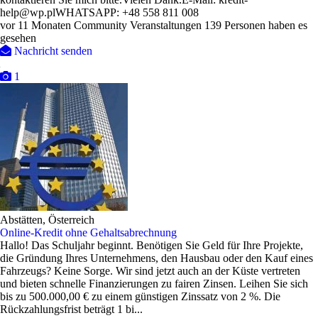
help@wp.plWHATSAPP: +48 558 811 008
vor 11 Monaten
Community Veranstaltungen
139 Personen haben es
gesehen
Nachricht senden
1
Abstätten, Österreich
Online-Kredit ohne Gehaltsabrechnung
Hallo! Das Schuljahr beginnt. Benötigen Sie Geld für Ihre Projekte,
die Gründung Ihres Unternehmens, den Hausbau oder den Kauf eines
Fahrzeugs? Keine Sorge. Wir sind jetzt auch an der Küste vertreten
und bieten schnelle Finanzierungen zu fairen Zinsen. Leihen Sie sich
bis zu 500.000,00 € zu einem günstigen Zinssatz von 2 %. Die
Rückzahlungsfrist beträgt 1 bi...