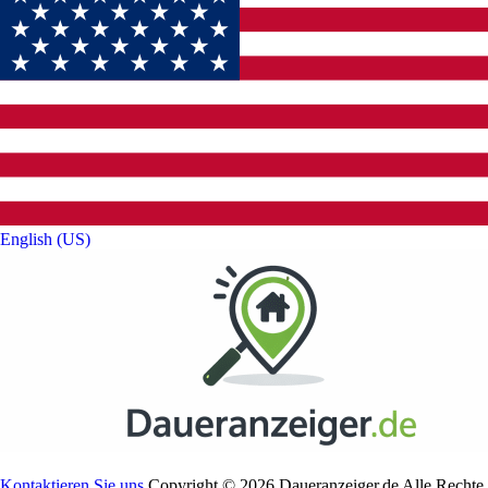
English (US)‎
Kontaktieren Sie uns
Copyright © 2026 Daueranzeiger.de Alle Rechte