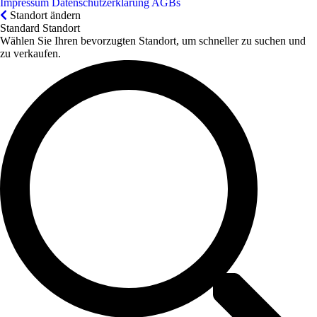
Impressum
Datenschutzerklärung
AGBs
Standort ändern
Standard Standort
Wählen Sie Ihren bevorzugten Standort, um schneller zu suchen und
zu verkaufen.