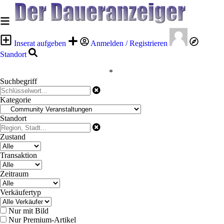
Inserat aufgeben
Anmelden / Registrieren
Standort
*
Suchbegriff
Kategorie
Standort
Zustand
Transaktion
Zeitraum
Verkäufertyp
Nur mit Bild
Nur Premium-Artikel