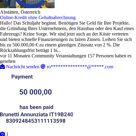
Abstätten, Österreich
Online-Kredit ohne Gehaltsabrechnung
Hallo! Das Schuljahr beginnt. Benötigen Sie Geld für Ihre Projekte,
die Gründung Ihres Unternehmens, den Hausbau oder den Kauf eines
Fahrzeugs? Keine Sorge. Wir sind jetzt auch an der Küste vertreten
und bieten schnelle Finanzierungen zu fairen Zinsen. Leihen Sie sich
bis zu 500.000,00 € zu einem günstigen Zinssatz von 2 %. Die
Rückzahlungsfrist beträgt 1 bi...
vor 11 Monaten
Community Veranstaltungen
157 Personen haben es
gesehen
Nachricht senden
ro***************@*****.com
1