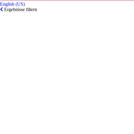
English (US)‎
Ergebnisse filtern