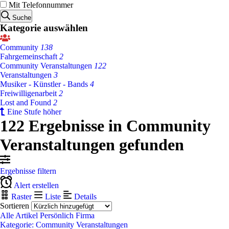
Mit Telefonnummer
Suche
Kategorie auswählen
Community
138
Fahrgemeinschaft
2
Community Veranstaltungen
122
Veranstaltungen
3
Musiker - Künstler - Bands
4
Freiwilligenarbeit
2
Lost and Found
2
Eine Stufe höher
122 Ergebnisse in Community
Veranstaltungen gefunden
Ergebnisse filtern
Alert erstellen
Raster
Liste
Details
Sortieren
Alle Artikel
Persönlich
Firma
Kategorie: Community Veranstaltungen