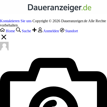
Kontaktieren Sie uns
Copyright © 2026 Daueranzeiger.de Alle Rechte
vorbehalten.
Home
Suche
Anmelden
Standort