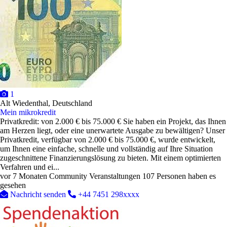
1
Alt Wiedenthal, Deutschland
Mein mikrokredit
Privatkredit: von 2.000 € bis 75.000 € Sie haben ein Projekt, das Ihnen
am Herzen liegt, oder eine unerwartete Ausgabe zu bewältigen? Unser
Privatkredit, verfügbar von 2.000 € bis 75.000 €, wurde entwickelt,
um Ihnen eine einfache, schnelle und vollständig auf Ihre Situation
zugeschnittene Finanzierungslösung zu bieten. Mit einem optimierten
Verfahren und ei...
vor 7 Monaten
Community Veranstaltungen
107 Personen haben es
gesehen
Nachricht senden
+44 7451 298xxxx