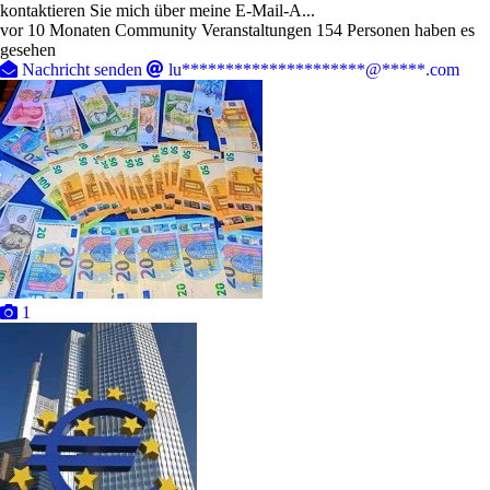
kontaktieren Sie mich über meine E-Mail-A...
vor 10 Monaten
Community Veranstaltungen
154 Personen haben es
gesehen
Nachricht senden
lu*********************@*****.com
1