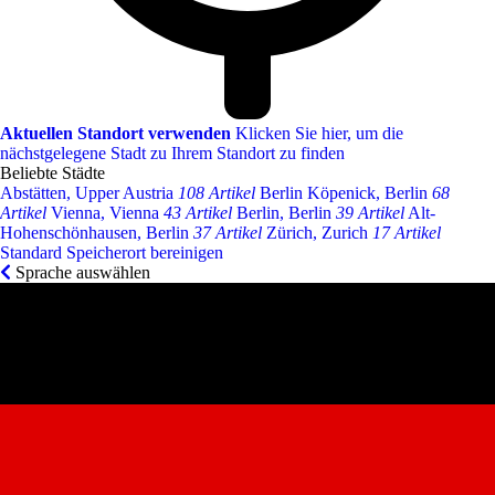
Aktuellen Standort verwenden
Klicken Sie hier, um die
nächstgelegene Stadt zu Ihrem Standort zu finden
Beliebte Städte
Abstätten, Upper Austria
108 Artikel
Berlin Köpenick, Berlin
68
Artikel
Vienna, Vienna
43 Artikel
Berlin, Berlin
39 Artikel
Alt-
Hohenschönhausen, Berlin
37 Artikel
Zürich, Zurich
17 Artikel
Standard Speicherort bereinigen
Sprache auswählen