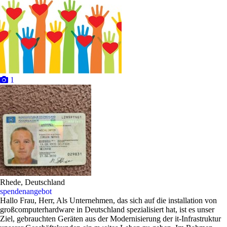
1
Rhede, Deutschland
spendenangebot
Hallo Frau, Herr, Als Unternehmen, das sich auf die installation von
großcomputerhardware in Deutschland spezialisiert hat, ist es unser
Ziel, gebrauchten Geräten aus der Modernisierung der it-Infrastruktur