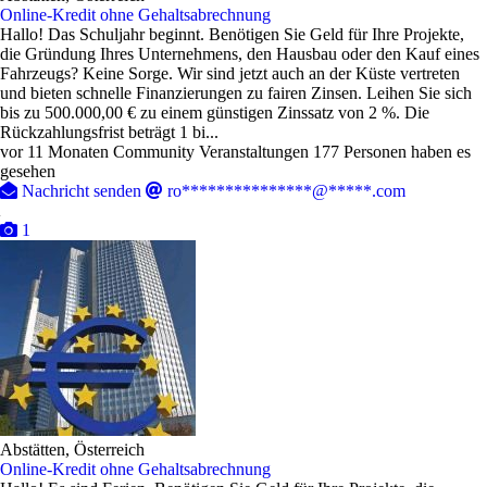
Online-Kredit ohne Gehaltsabrechnung
Hallo! Das Schuljahr beginnt. Benötigen Sie Geld für Ihre Projekte,
die Gründung Ihres Unternehmens, den Hausbau oder den Kauf eines
Fahrzeugs? Keine Sorge. Wir sind jetzt auch an der Küste vertreten
und bieten schnelle Finanzierungen zu fairen Zinsen. Leihen Sie sich
bis zu 500.000,00 € zu einem günstigen Zinssatz von 2 %. Die
Rückzahlungsfrist beträgt 1 bi...
vor 11 Monaten
Community Veranstaltungen
177 Personen haben es
gesehen
Nachricht senden
ro***************@*****.com
1
Abstätten, Österreich
Online-Kredit ohne Gehaltsabrechnung