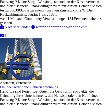
Fahrzeugs? Keine Sorge. Wir sind jetzt auch an der Küste vertreten
und bieten schnelle Finanzierungen zu fairen Zinsen. Leihen Sie sich
bis zu 500.000,00 € zu einem günstigen Zinssatz von 2 %. Die
Rückzahlungsfrist beträgt 1 bis 25 Ja...
vor 11 Monaten
Community Veranstaltungen
184 Personen haben es
gesehen
Nachricht senden
ro***************@*****.com
1
Abstätten, Österreich
Online-Kredit ohne Gehaltsabrechnung
Hallo! Es sind Ferien. Benötigen Sie Geld für Ihre Projekte, die
Gründung Ihres Unternehmens, den Hausbau oder den Kauf eines
Fahrzeugs? Keine Sorge. Wir sind jetzt auch an der Küste vertreten
und bieten schnelle Finanzierungen zu fairen Zinsen. Leihen Sie sich