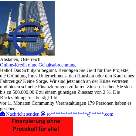
Abstätten, Österreich
Online-Kredit ohne Gehaltsabrechnung
Hallo! Das Schuljahr beginnt. Benötigen Sie Geld für Ihre Projekte,
die Gründung Ihres Unternehmens, den Hausbau oder den Kauf eines
Fahrzeugs? Keine Sorge. Wir sind jetzt auch an der Küste vertreten
und bieten schnelle Finanzierungen zu fairen Zinsen. Leihen Sie sich
bis zu 500.000,00 € zu einem günstigen Zinssatz von 2 %. Die
Rückzahlungsfrist beträgt 1 bi...
vor 11 Monaten
Community Veranstaltungen
179 Personen haben es
gesehen
Nachricht senden
ro***************@*****.com