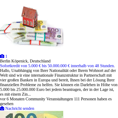
1
Berlin Köpenick, Deutschland
Sofortkredit von 5.000 € bis 50.000.000 € innerhalb von 48 Stunden.
Hallo, Unabhängig von Ihrer Nationalität oder Ihrem Wohnort auf der
Welt sind wir eine internationale Finanzstruktur in Partnerschaft mit
vier großen Banken in Europa und bereit, Ihnen bei der Lösung Ihrer
finanziellen Probleme zu helfen. Sie können ein Darlehen in Höhe von
5.000 bis 25.000.000 Euro bei jedem beantragen, der in der Lage ist,
es mit einem Zin...
vor 6 Monaten
Community Veranstaltungen
111 Personen haben es
gesehen
Nachricht senden