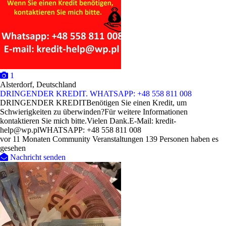
1
Alsterdorf, Deutschland
DRINGENDER KREDIT. WHATSAPP: +48 558 811 008
DRINGENDER KREDITBenötigen Sie einen Kredit, um
Schwierigkeiten zu überwinden?Für weitere Informationen
kontaktieren Sie mich bitte.Vielen Dank.E-Mail: kredit-
help@wp.plWHATSAPP: +48 558 811 008
vor 11 Monaten
Community Veranstaltungen
139 Personen haben es
gesehen
Nachricht senden