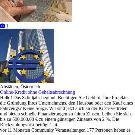
1
Abstätten, Österreich
Online-Kredit ohne Gehaltsabrechnung
Hallo! Das Schuljahr beginnt. Benötigen Sie Geld für Ihre Projekte,
die Gründung Ihres Unternehmens, den Hausbau oder den Kauf eines
Fahrzeugs? Keine Sorge. Wir sind jetzt auch an der Küste vertreten
und bieten schnelle Finanzierungen zu fairen Zinsen. Leihen Sie sich
bis zu 500.000,00 € zu einem günstigen Zinssatz von 2 %. Die
Rückzahlungsfrist beträgt 1 bi...
vor 11 Monaten
Community Veranstaltungen
177 Personen haben es