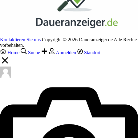
Kontaktieren Sie uns
Copyright © 2026 Daueranzeiger.de Alle Rechte
vorbehalten.
Home
Suche
Anmelden
Standort