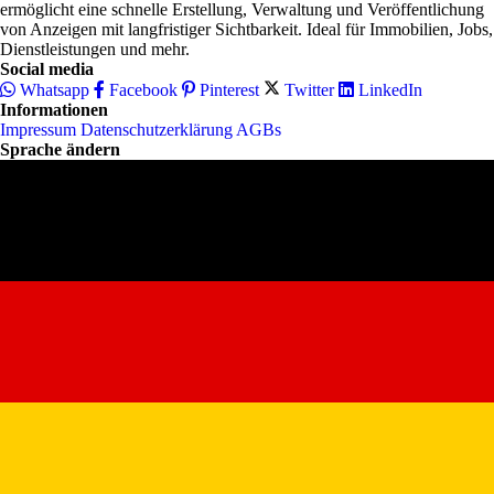
ermöglicht eine schnelle Erstellung, Verwaltung und Veröffentlichung
von Anzeigen mit langfristiger Sichtbarkeit. Ideal für Immobilien, Jobs,
Dienstleistungen und mehr.
Social media
Whatsapp
Facebook
Pinterest
Twitter
LinkedIn
Informationen
Impressum
Datenschutzerklärung
AGBs
Sprache ändern