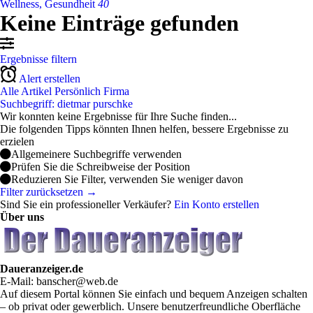
Wellness, Gesundheit
40
Keine Einträge gefunden
Ergebnisse filtern
Alert erstellen
Alle Artikel
Persönlich
Firma
Suchbegriff: dietmar purschke
Wir konnten keine Ergebnisse für Ihre Suche finden...
Die folgenden Tipps könnten Ihnen helfen, bessere Ergebnisse zu
erzielen
Allgemeinere Suchbegriffe verwenden
Prüfen Sie die Schreibweise der Position
Reduzieren Sie Filter, verwenden Sie weniger davon
Filter zurücksetzen →
Sind Sie ein professioneller Verkäufer?
Ein Konto erstellen
Über uns
Daueranzeiger.de
E-Mail: banscher@web.de
Auf diesem Portal können Sie einfach und bequem Anzeigen schalten
– ob privat oder gewerblich. Unsere benutzerfreundliche Oberfläche