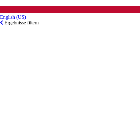
English (US)‎
Ergebnisse filtern