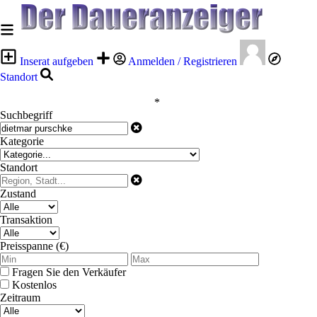
Inserat aufgeben
Anmelden / Registrieren
Standort
*
Suchbegriff
Kategorie
Standort
Zustand
Transaktion
Preisspanne (€)
Fragen Sie den Verkäufer
Kostenlos
Zeitraum