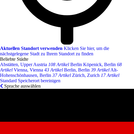
Aktuellen Standort verwenden
Klicken Sie hier, um die
nächstgelegene Stadt zu Ihrem Standort zu finden
Beliebte Städte
Abstätten, Upper Austria
108 Artikel
Berlin Köpenick, Berlin
68
Artikel
Vienna, Vienna
43 Artikel
Berlin, Berlin
39 Artikel
Alt-
Hohenschönhausen, Berlin
37 Artikel
Zürich, Zurich
17 Artikel
Standard Speicherort bereinigen
Sprache auswählen