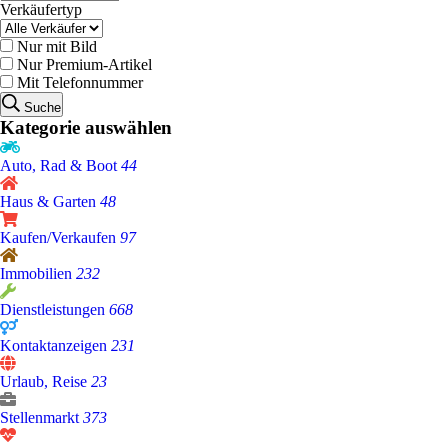
Verkäufertyp
Nur mit Bild
Nur Premium-Artikel
Mit Telefonnummer
Suche
Kategorie auswählen
Auto, Rad & Boot
44
Haus & Garten
48
Kaufen/Verkaufen
97
Immobilien
232
Dienstleistungen
668
Kontaktanzeigen
231
Urlaub, Reise
23
Stellenmarkt
373