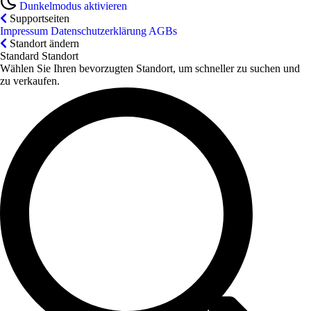
Dunkelmodus aktivieren
Supportseiten
Impressum
Datenschutzerklärung
AGBs
Standort ändern
Standard Standort
Wählen Sie Ihren bevorzugten Standort, um schneller zu suchen und
zu verkaufen.