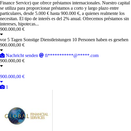
Finance Service) que ofrece préstamos internacionales. Nuestro capital
se utiliza para proporcionar préstamos a corto y largo plazo entre
particulares, desde 5.000 € hasta 900.000 €, a quienes realmente los
necesitan. El tipo de interés es del 2% anual. Ofrecemos préstamos sin
intereses, hipotecas...
900.000,00 €
vor 5 Tagen
Sonstige Dienstleistungen
10 Personen haben es gesehen
900.000,00 €
Nachricht senden
fi***********@*****.com
900.000,00 €
900.000,00 €