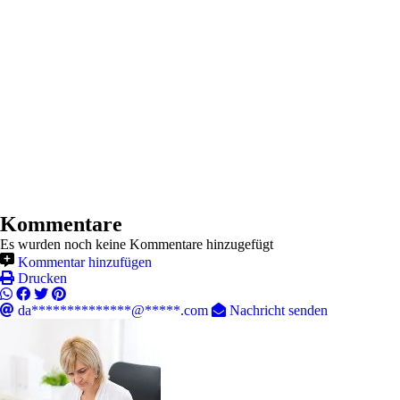
Kommentare
Es wurden noch keine Kommentare hinzugefügt
Kommentar hinzufügen
Drucken
da**************@*****.com
Nachricht senden