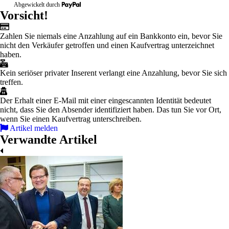
Abgewickelt durch
Vorsicht!
Zahlen Sie niemals eine Anzahlung auf ein Bankkonto ein, bevor Sie
nicht den Verkäufer getroffen und einen Kaufvertrag unterzeichnet
haben.
Kein seriöser privater Inserent verlangt eine Anzahlung, bevor Sie sich
treffen.
Der Erhalt einer E-Mail mit einer eingescannten Identität bedeutet
nicht, dass Sie den Absender identifiziert haben. Das tun Sie vor Ort,
wenn Sie einen Kaufvertrag unterschreiben.
Artikel melden
Verwandte Artikel