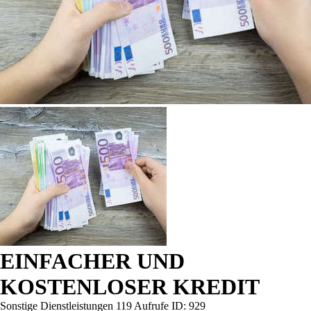
EINFACHER UND
KOSTENLOSER KREDIT
Sonstige Dienstleistungen
119 Aufrufe
ID: 929