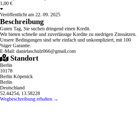
1,00 €
Veröffentlicht am 22. 09. 2025
Beschreibung
Guten Tag, Sie suchen dringend einen Kredit.
Wir bieten schnelle und zuverlässige Kredite zu niedrigen Zinssätzen.
Unsere Bedingungen sind sehr einfach und unkompliziert, mit 100
%iger Garantie.
E-Mail: danielaschulz066@gmail.com
Standort
Berlin
10178
Berlin Köpenick
Berlin
Deutschland
52.44254, 13.58228
Wegbeschreibung erhalten →