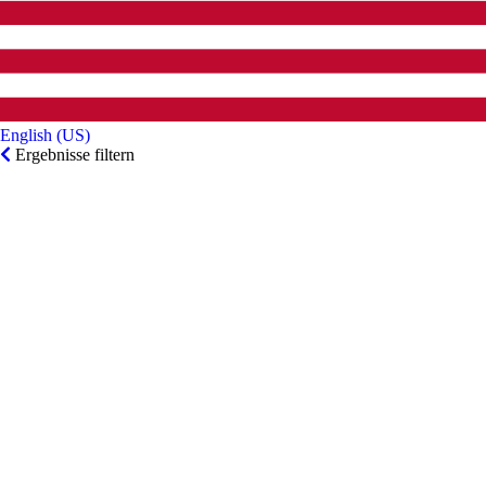
English (US)‎
Ergebnisse filtern