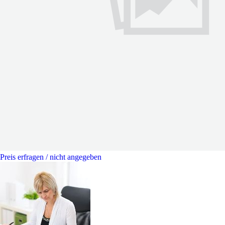
Preis erfragen / nicht angegeben