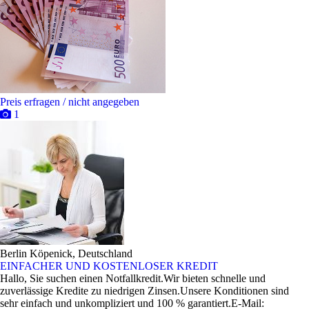
Preis erfragen / nicht angegeben
1
Berlin Köpenick, Deutschland
EINFACHER UND KOSTENLOSER KREDIT
Hallo, Sie suchen einen Notfallkredit.Wir bieten schnelle und
zuverlässige Kredite zu niedrigen Zinsen.Unsere Konditionen sind
sehr einfach und unkompliziert und 100 % garantiert.E-Mail: