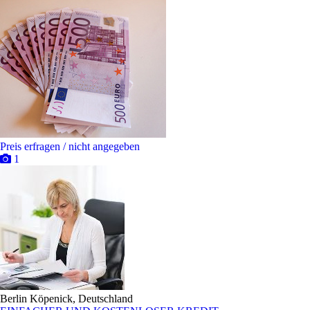
Preis erfragen / nicht angegeben
1
Berlin Köpenick, Deutschland