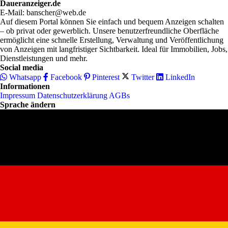
Daueranzeiger.de
E-Mail: banscher@web.de
Auf diesem Portal können Sie einfach und bequem Anzeigen schalten
– ob privat oder gewerblich. Unsere benutzerfreundliche Oberfläche
ermöglicht eine schnelle Erstellung, Verwaltung und Veröffentlichung
von Anzeigen mit langfristiger Sichtbarkeit. Ideal für Immobilien, Jobs,
Dienstleistungen und mehr.
Social media
Whatsapp
Facebook
Pinterest
Twitter
LinkedIn
Informationen
Impressum
Datenschutzerklärung
AGBs
Sprache ändern