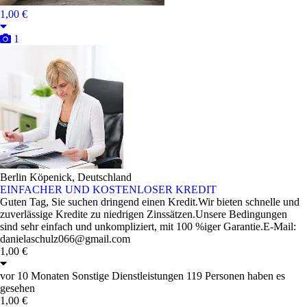
1,00 €
1
Berlin Köpenick, Deutschland
EINFACHER UND KOSTENLOSER KREDIT
Guten Tag, Sie suchen dringend einen Kredit.Wir bieten schnelle und
zuverlässige Kredite zu niedrigen Zinssätzen.Unsere Bedingungen
sind sehr einfach und unkompliziert, mit 100 %iger Garantie.E-Mail:
danielaschulz066@gmail.com
1,00 €
vor 10 Monaten
Sonstige Dienstleistungen
119 Personen haben es
gesehen
1,00 €