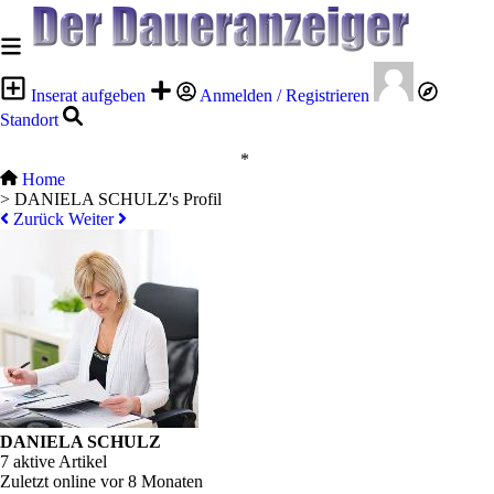
Inserat aufgeben
Anmelden / Registrieren
Standort
*
Home
>
DANIELA SCHULZ's Profil
Zurück
Weiter
DANIELA SCHULZ
7 aktive Artikel
Zuletzt online vor 8 Monaten