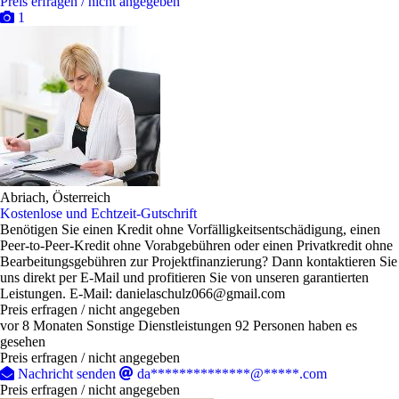
Preis erfragen / nicht angegeben
1
Abriach, Österreich
Kostenlose und Echtzeit-Gutschrift
Benötigen Sie einen Kredit ohne Vorfälligkeitsentschädigung, einen
Peer-to-Peer-Kredit ohne Vorabgebühren oder einen Privatkredit ohne
Bearbeitungsgebühren zur Projektfinanzierung? Dann kontaktieren Sie
uns direkt per E-Mail und profitieren Sie von unseren garantierten
Leistungen. E-Mail: danielaschulz066@gmail.com
Preis erfragen / nicht angegeben
vor 8 Monaten
Sonstige Dienstleistungen
92 Personen haben es
gesehen
Preis erfragen / nicht angegeben
Nachricht senden
da**************@*****.com
Preis erfragen / nicht angegeben