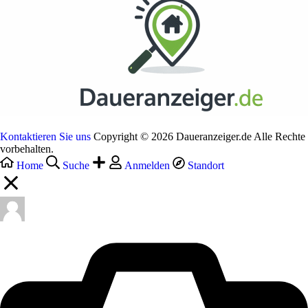
Kontaktieren Sie uns
Copyright © 2026 Daueranzeiger.de Alle Rechte
vorbehalten.
Home
Suche
Anmelden
Standort