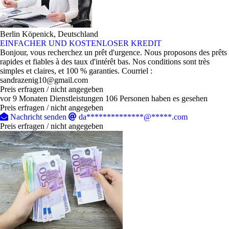
Berlin Köpenick, Deutschland
EINFACHER UND KOSTENLOSER KREDIT
Bonjour, vous recherchez un prêt d'urgence. Nous proposons des prêts
rapides et fiables à des taux d'intérêt bas. Nos conditions sont très
simples et claires, et 100 % garanties. Courriel :
sandrazenig10@gmail.com
Preis erfragen / nicht angegeben
vor 9 Monaten
Dienstleistungen
106 Personen haben es gesehen
Preis erfragen / nicht angegeben
Nachricht senden
da**************@*****.com
Preis erfragen / nicht angegeben