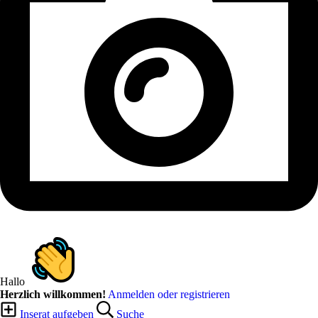
Hallo
Herzlich willkommen!
Anmelden oder registrieren
Inserat aufgeben
Suche