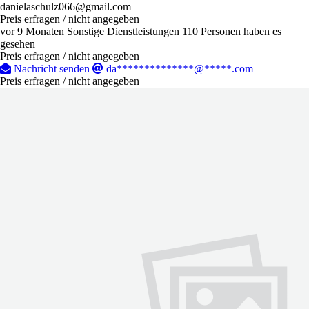
danielaschulz066@gmail.com
Preis erfragen / nicht angegeben
vor 9 Monaten
Sonstige Dienstleistungen
110 Personen haben es
gesehen
Preis erfragen / nicht angegeben
Nachricht senden
da**************@*****.com
Preis erfragen / nicht angegeben