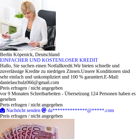
Berlin Köpenick, Deutschland
EINFACHER UND KOSTENLOSER KREDIT
Hallo, Sie suchen einen Notfallkredit.Wir bieten schnelle und
zuverlässige Kredite zu niedrigen Zinsen.Unsere Konditionen sind
sehr einfach und unkompliziert und 100 % garantiert.E-Mail:
danielaschulz066@gmail.com
Preis erfragen / nicht angegeben
vor 9 Monaten
Schreibarbeiten - Übersetzung
124 Personen haben es
gesehen
Preis erfragen / nicht angegeben
Nachricht senden
da**************@*****.com
Preis erfragen / nicht angegeben