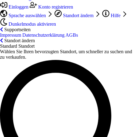
Einloggen
Konto registrieren
Sprache auswählen
Standort ändern
Hilfe
Dunkelmodus aktivieren
Supportseiten
Impressum
Datenschutzerklärung
AGBs
Standort ändern
Standard Standort
Wählen Sie Ihren bevorzugten Standort, um schneller zu suchen und
zu verkaufen.