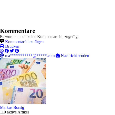
Kommentare
Es wurden noch keine Kommentare hinzugefügt
Kommentar hinzufügen
Drucken
ma***********@*****.com
Nachricht senden
Markus Borsig
110 aktive Artikel