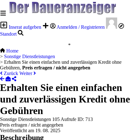
Inserat aufgeben
Anmelden / Registrieren
Standort
*
Home
>
Sonstige Dienstleistungen
>
Erhalten Sie einen einfachen und zuverlässigen Kredit ohne
Gebühren,
Preis erfragen / nicht angegeben
Zurück
Weiter
Erhalten Sie einen einfachen
und zuverlässigen Kredit ohne
Gebühren
Sonstige Dienstleistungen
105 Aufrufe
ID: 713
Preis erfragen / nicht angegeben
Veröffentlicht am 19. 08. 2025
Beschreibung