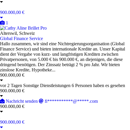
900.000,00 €
1
Pro
Alterswil, Schweiz
Global Finance Service
Hallo zusammen, wir sind eine Nichtregierungsorganisation (Global
Finance Service) und bieten internationale Kredite an. Unser Kapital
dient der Vergabe von kurz- und langfristigen Krediten zwischen
Privatpersonen, von 5.000 € bis 900.000 €, an diejenigen, die diese
dringend benötigen. Der Zinssatz beträgt 2 % pro Jahr. Wir bieten
zinslose Kredite, Hypotheke...
900.000,00 €
vor 2 Tagen
Sonstige Dienstleistungen
6 Personen haben es gesehen
900.000,00 €
Nachricht senden
fi***********@*****.com
900.000,00 €
900.000,00 €