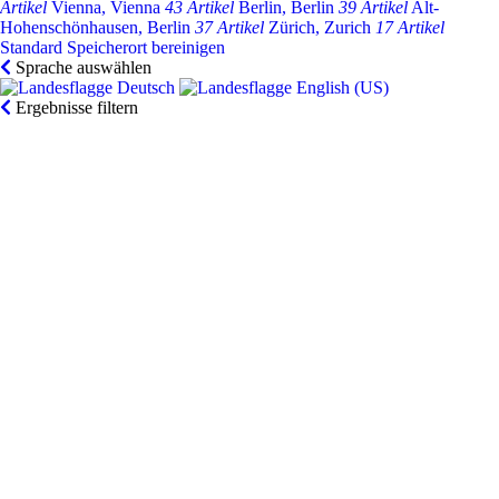
Artikel
Vienna, Vienna
43 Artikel
Berlin, Berlin
39 Artikel
Alt-
Hohenschönhausen, Berlin
37 Artikel
Zürich, Zurich
17 Artikel
Standard Speicherort bereinigen
Sprache auswählen
Deutsch‎
English (US)‎
Ergebnisse filtern