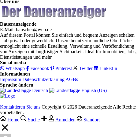
Über uns
Daueranzeiger.de
E-Mail: banscher@web.de
Auf diesem Portal können Sie einfach und bequem Anzeigen schalten
– ob privat oder gewerblich. Unsere benutzerfreundliche Oberfläche
ermöglicht eine schnelle Erstellung, Verwaltung und Veröffentlichung
von Anzeigen mit langfristiger Sichtbarkeit. Ideal für Immobilien, Jobs,
Dienstleistungen und mehr.
Social media
Whatsapp
Facebook
Pinterest
Twitter
LinkedIn
Informationen
Impressum
Datenschutzerklärung
AGBs
Sprache ändern
Deutsch‎
English (US)‎
Kontaktieren Sie uns
Copyright © 2026 Daueranzeiger.de Alle Rechte
vorbehalten.
Home
Suche
Anmelden
Standort