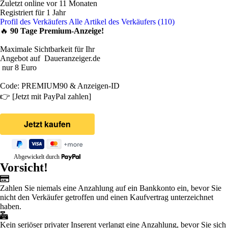
Zuletzt online vor 11 Monaten
Registriert für 1 Jahr
Profil des Verkäufers
Alle Artikel des Verkäufers (110)
🔥
90 Tage Premium-Anzeige!
Maximale Sichtbarkeit für Ihr
Angebot auf Daueranzeiger.de
nur 8 Euro
Code: PREMIUM90 & Anzeigen-ID
👉 [Jetzt mit PayPal zahlen]
Abgewickelt durch
Vorsicht!
Zahlen Sie niemals eine Anzahlung auf ein Bankkonto ein, bevor Sie
nicht den Verkäufer getroffen und einen Kaufvertrag unterzeichnet
haben.
Kein seriöser privater Inserent verlangt eine Anzahlung, bevor Sie sich