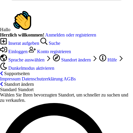
Hallo
Herzlich willkommen!
Anmelden oder registrieren
Inserat aufgeben
Suche
Einloggen
Konto registrieren
Sprache auswählen
Standort ändern
Hilfe
Dunkelmodus aktivieren
Supportseiten
Impressum
Datenschutzerklärung
AGBs
Standort ändern
Standard Standort
Wählen Sie Ihren bevorzugten Standort, um schneller zu suchen und
zu verkaufen.