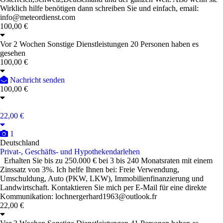
Wirklich hilfe benötigen dann schreiben Sie und einfach, email:
info@meteordienst.com
100,00 €
Vor 2 Wochen
Sonstige Dienstleistungen
20 Personen haben es
gesehen
100,00 €
Nachricht senden
100,00 €
22,00 €
1
Deutschland
Privat-, Geschäfts- und Hypothekendarlehen
Erhalten Sie bis zu 250.000 € bei 3 bis 240 Monatsraten mit einem
Zinssatz von 3%. Ich helfe Ihnen bei: Freie Verwendung,
Umschuldung, Auto (PKW, LKW), Immobilienfinanzierung und
Landwirtschaft. Kontaktieren Sie mich per E-Mail für eine direkte
Kommunikation: lochnergerhard1963@outlook.fr
22,00 €