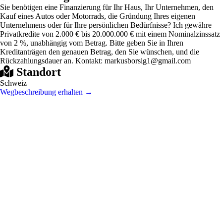
Sie benötigen eine Finanzierung für Ihr Haus, Ihr Unternehmen, den
Kauf eines Autos oder Motorrads, die Gründung Ihres eigenen
Unternehmens oder für Ihre persönlichen Bedürfnisse? Ich gewähre
Privatkredite von 2.000 € bis 20.000.000 € mit einem Nominalzinssatz
von 2 %, unabhängig vom Betrag. Bitte geben Sie in Ihren
Kreditanträgen den genauen Betrag, den Sie wünschen, und die
Rückzahlungsdauer an. Kontakt: markusborsig1@gmail.com
Standort
Schweiz
Wegbeschreibung erhalten →