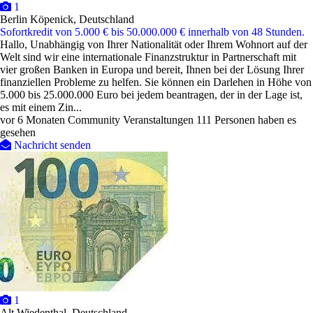
1
Berlin Köpenick, Deutschland
Sofortkredit von 5.000 € bis 50.000.000 € innerhalb von 48 Stunden.
Hallo, Unabhängig von Ihrer Nationalität oder Ihrem Wohnort auf der
Welt sind wir eine internationale Finanzstruktur in Partnerschaft mit
vier großen Banken in Europa und bereit, Ihnen bei der Lösung Ihrer
finanziellen Probleme zu helfen. Sie können ein Darlehen in Höhe von
5.000 bis 25.000.000 Euro bei jedem beantragen, der in der Lage ist,
es mit einem Zin...
vor 6 Monaten
Community Veranstaltungen
111 Personen haben es
gesehen
Nachricht senden
1
Alt Wiedenthal, Deutschland