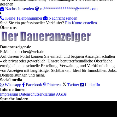
gesehen
Nachricht senden
ro***************@*****.com
Keine Telefonnummer
Nachricht senden
Sind Sie ein professioneller Verkäufer?
Ein Konto erstellen
Über uns
Daueranzeiger.de
E-Mail: banscher@web.de
Auf diesem Portal können Sie einfach und bequem Anzeigen schalten
– ob privat oder gewerblich. Unsere benutzerfreundliche Oberfläche
ermöglicht eine schnelle Erstellung, Verwaltung und Veröffentlichung
von Anzeigen mit langfristiger Sichtbarkeit. Ideal für Immobilien, Jobs,
Dienstleistungen und mehr.
Social media
Whatsapp
Facebook
Pinterest
Twitter
LinkedIn
Informationen
Impressum
Datenschutzerklärung
AGBs
Sprache ändern