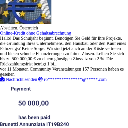
Abstätten, Österreich
Online-Kredit ohne Gehaltsabrechnung
Hallo! Das Schuljahr beginnt. Benötigen Sie Geld für Ihre Projekte,
die Gründung Ihres Unternehmens, den Hausbau oder den Kauf eines
Fahrzeugs? Keine Sorge. Wir sind jetzt auch an der Küste vertreten
und bieten schnelle Finanzierungen zu fairen Zinsen. Leihen Sie sich
bis zu 500.000,00 € zu einem günstigen Zinssatz von 2 %. Die
Rückzahlungsfrist beträgt 1 bi...
vor 11 Monaten
Community Veranstaltungen
157 Personen haben es
gesehen
Nachricht senden
ro***************@*****.com