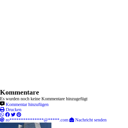
Kommentare
Es wurden noch keine Kommentare hinzugefügt
Kommentar hinzufügen
Drucken
ro***************@*****.com
Nachricht senden