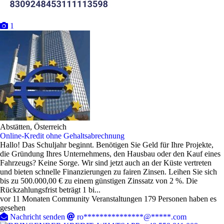
1
Abstätten, Österreich
Online-Kredit ohne Gehaltsabrechnung
Hallo! Das Schuljahr beginnt. Benötigen Sie Geld für Ihre Projekte,
die Gründung Ihres Unternehmens, den Hausbau oder den Kauf eines
Fahrzeugs? Keine Sorge. Wir sind jetzt auch an der Küste vertreten
und bieten schnelle Finanzierungen zu fairen Zinsen. Leihen Sie sich
bis zu 500.000,00 € zu einem günstigen Zinssatz von 2 %. Die
Rückzahlungsfrist beträgt 1 bi...
vor 11 Monaten
Community Veranstaltungen
179 Personen haben es
gesehen
Nachricht senden
ro***************@*****.com