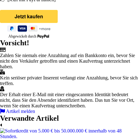
Abgewickelt durch
Vorsicht!
Zahlen Sie niemals eine Anzahlung auf ein Bankkonto ein, bevor Sie
nicht den Verkäufer getroffen und einen Kaufvertrag unterzeichnet
haben.
Kein seriöser privater Inserent verlangt eine Anzahlung, bevor Sie sich
treffen.
Der Erhalt einer E-Mail mit einer eingescannten Identität bedeutet
nicht, dass Sie den Absender identifiziert haben. Das tun Sie vor Ort,
wenn Sie einen Kaufvertrag unterschreiben.
Artikel melden
Verwandte Artikel