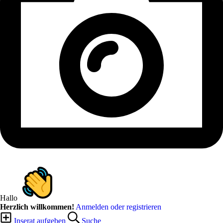
Hallo
Herzlich willkommen!
Anmelden oder registrieren
Inserat aufgeben
Suche