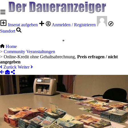
Inserat aufgeben
Anmelden / Registrieren
Standort
*
Home
>
Community Veranstaltungen
>
Online-Kredit ohne Gehaltsabrechnung,
Preis erfragen / nicht
angegeben
Zurück
Weiter