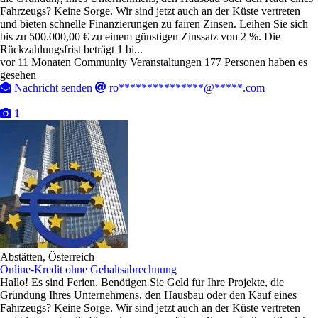
Fahrzeugs? Keine Sorge. Wir sind jetzt auch an der Küste vertreten
und bieten schnelle Finanzierungen zu fairen Zinsen. Leihen Sie sich
bis zu 500.000,00 € zu einem günstigen Zinssatz von 2 %. Die
Rückzahlungsfrist beträgt 1 bi...
vor 11 Monaten
Community Veranstaltungen
177 Personen haben es
gesehen
Nachricht senden
ro***************@*****.com
1
Abstätten, Österreich
Online-Kredit ohne Gehaltsabrechnung
Hallo! Es sind Ferien. Benötigen Sie Geld für Ihre Projekte, die
Gründung Ihres Unternehmens, den Hausbau oder den Kauf eines
Fahrzeugs? Keine Sorge. Wir sind jetzt auch an der Küste vertreten