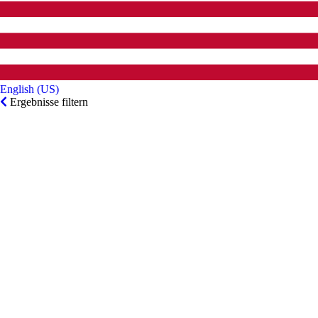
English (US)‎
Ergebnisse filtern