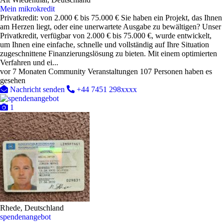
Mein mikrokredit
Privatkredit: von 2.000 € bis 75.000 € Sie haben ein Projekt, das Ihnen
am Herzen liegt, oder eine unerwartete Ausgabe zu bewältigen? Unser
Privatkredit, verfügbar von 2.000 € bis 75.000 €, wurde entwickelt,
um Ihnen eine einfache, schnelle und vollständig auf Ihre Situation
zugeschnittene Finanzierungslösung zu bieten. Mit einem optimierten
Verfahren und ei...
vor 7 Monaten
Community Veranstaltungen
107 Personen haben es
gesehen
Nachricht senden
+44 7451 298xxxx
1
Rhede, Deutschland
spendenangebot