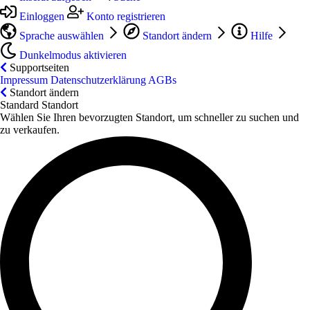
Einloggen
Konto registrieren
Sprache auswählen
Standort ändern
Hilfe
Dunkelmodus aktivieren
Supportseiten
Impressum
Datenschutzerklärung
AGBs
Standort ändern
Standard Standort
Wählen Sie Ihren bevorzugten Standort, um schneller zu suchen und
zu verkaufen.