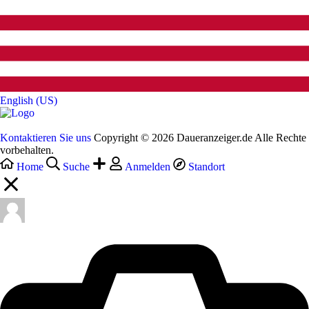
English (US)‎
Kontaktieren Sie uns
Copyright © 2026 Daueranzeiger.de Alle Rechte
vorbehalten.
Home
Suche
Anmelden
Standort