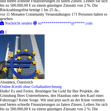
und bieten schnelle Finanzierungen zu fairen Zinsen. Leihen Sie sich
bis zu 500.000,00 € zu einem günstigen Zinssatz von 2 %. Die
Rückzahlungsfrist beträgt 1 bis 25 Ja...
vor 11 Monaten
Community Veranstaltungen
171 Personen haben es
gesehen
Nachricht senden
ro***************@*****.com
1
Abstätten, Österreich
Online-Kredit ohne Gehaltsabrechnung
Hallo! Es sind Ferien. Benötigen Sie Geld für Ihre Projekte, die
Gründung Ihres Unternehmens, den Hausbau oder den Kauf eines
Fahrzeugs? Keine Sorge. Wir sind jetzt auch an der Küste vertreten
und bieten schnelle Finanzierungen zu fairen Zinsen. Leihen Sie sich
bis zu 500.000,00 € zu einem günstigen Zinssatz von 2 %. Die