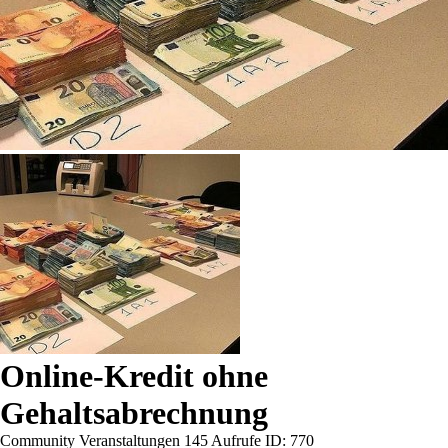
Online-Kredit ohne
Gehaltsabrechnung
Community Veranstaltungen
145 Aufrufe
ID: 770